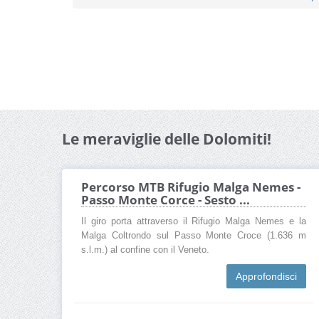
Le meraviglie delle Dolomiti!
Percorso MTB Rifugio Malga Nemes -
Passo Monte Corce - Sesto ...
Il giro porta attraverso il Rifugio Malga Nemes e la
Malga Coltrondo sul Passo Monte Croce (1.636 m
s.l.m.) al confine con il Veneto.
Approfondisci