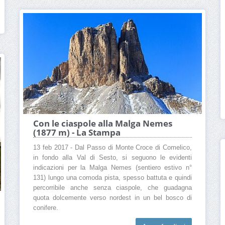
Con le ciaspole alla Malga Nemes
(1877 m) - La Stampa
13 feb 2017 - Dal Passo di Monte Croce di Comelico,
in fondo alla Val di Sesto, si seguono le evidenti
indicazioni per la Malga Nemes (sentiero estivo n°
131) lungo una comoda pista, spesso battuta e quindi
percorribile anche senza ciaspole, che guadagna
quota dolcemente verso nordest in un bel bosco di
conifere.