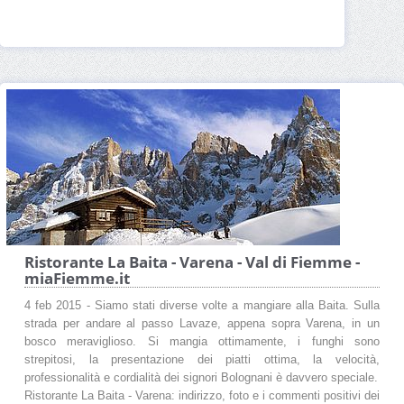
Ristorante La Baita - Varena - Val di Fiemme -
miaFiemme.it
4 feb 2015 - Siamo stati diverse volte a mangiare alla Baita. Sulla
strada per andare al passo Lavaze, appena sopra Varena, in un
bosco meraviglioso. Si mangia ottimamente, i funghi sono
strepitosi, la presentazione dei piatti ottima, la velocità,
professionalità e cordialità dei signori Bolognani è davvero speciale.
Ristorante La Baita - Varena: indirizzo, foto e i commenti positivi dei