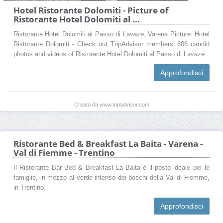
Hotel Ristorante Dolomiti - Picture of
Ristorante Hotel Dolomiti al ...
Ristorante Hotel Dolomiti al Passo di Lavaze, Varena Picture: Hotel
Ristorante Dolomiti - Check out TripAdvisor members' 606 candid
photos and videos of Ristorante Hotel Dolomiti al Passo di Lavaze
Approfondisci
Creato da www.tripadvisor.com
Ristorante Bed & Breakfast La Baita - Varena -
Val di Fiemme - Trentino
Il Ristorante Bar Bed & Breakfast La Baita è il posto ideale per le
famiglie, in mezzo al verde intenso dei boschi della Val di Fiemme,
in Trentino.
Approfondisci