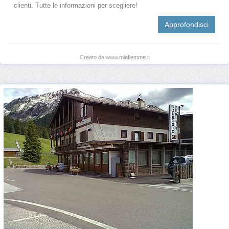
clienti. Tutte le informazioni per scegliere!
Approfondisci
Creato da www.miafiemme.it