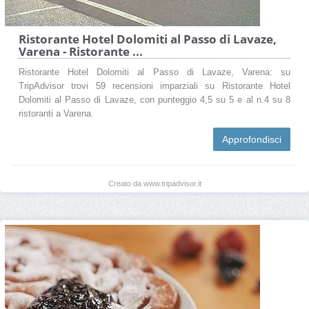
Ristorante Hotel Dolomiti al Passo di Lavaze,
Varena - Ristorante ...
Ristorante Hotel Dolomiti al Passo di Lavaze, Varena: su
TripAdvisor trovi 59 recensioni imparziali su Ristorante Hotel
Dolomiti al Passo di Lavaze, con punteggio 4,5 su 5 e al n.4 su 8
ristoranti a Varena.
Approfondisci
Creato da www.tripadvisor.it