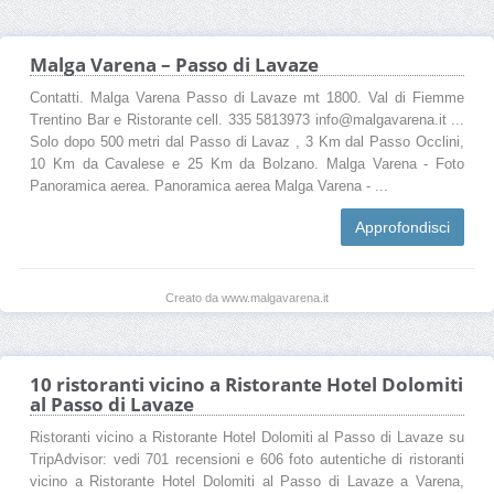
Malga Varena – Passo di Lavaze
Contatti. Malga Varena Passo di Lavaze mt 1800. Val di Fiemme
Trentino Bar e Ristorante cell. 335 5813973 info@malgavarena.it ...
Solo dopo 500 metri dal Passo di Lavaz , 3 Km dal Passo Occlini,
10 Km da Cavalese e 25 Km da Bolzano. Malga Varena - Foto
Panoramica aerea. Panoramica aerea Malga Varena - ...
Approfondisci
Creato da www.malgavarena.it
10 ristoranti vicino a Ristorante Hotel Dolomiti
al Passo di Lavaze
Ristoranti vicino a Ristorante Hotel Dolomiti al Passo di Lavaze su
TripAdvisor: vedi 701 recensioni e 606 foto autentiche di ristoranti
vicino a Ristorante Hotel Dolomiti al Passo di Lavaze a Varena,