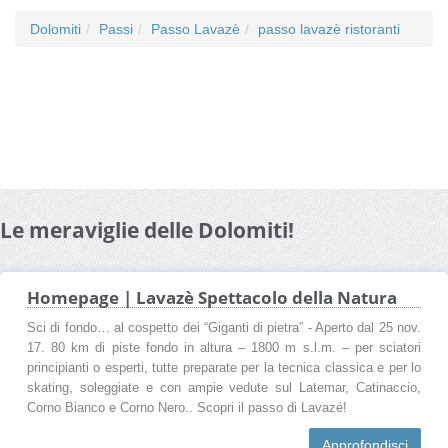
Dolomiti
Passi
Passo Lavazè
passo lavazè ristoranti
Le meraviglie delle Dolomiti!
Homepage | Lavazè Spettacolo della Natura
Sci di fondo… al cospetto dei “Giganti di pietra” - Aperto dal 25 nov.
17. 80 km di piste fondo in altura – 1800 m s.l.m. – per sciatori
principianti o esperti, tutte preparate per la tecnica classica e per lo
skating, soleggiate e con ampie vedute sul Latemar, Catinaccio,
Corno Bianco e Corno Nero.. Scopri il passo di Lavazé!
Approfondisci