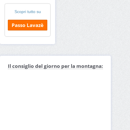
Scopri tutto su
Passo Lavazè
Il consiglio del giorno per la montagna: