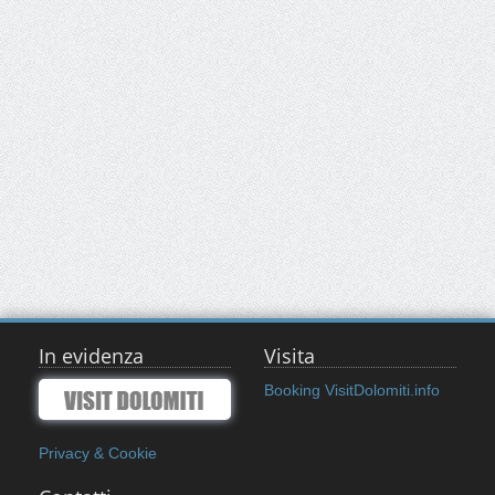
In evidenza
Visita
Booking VisitDolomiti.info
Privacy & Cookie