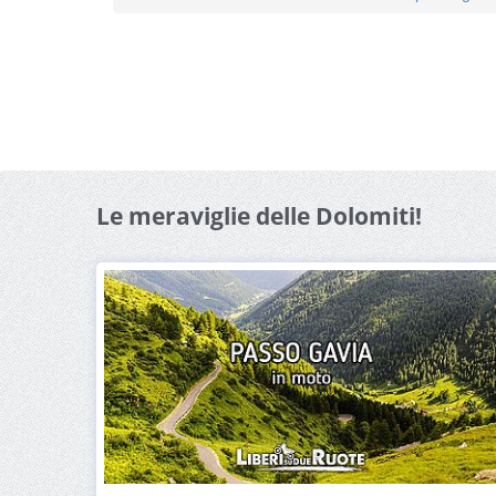
Le meraviglie delle Dolomiti!