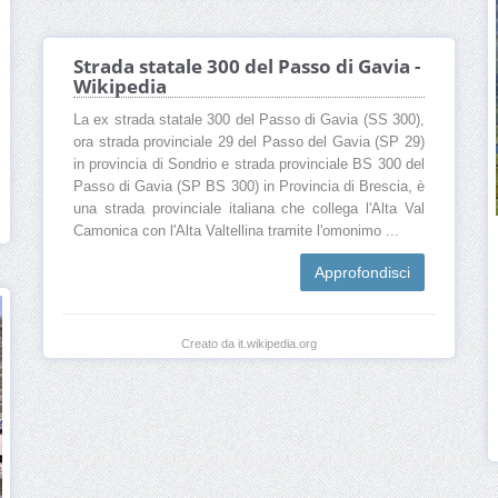
Strada statale 300 del Passo di Gavia -
Wikipedia
La ex strada statale 300 del Passo di Gavia (SS 300),
ora strada provinciale 29 del Passo del Gavia (SP 29)
in provincia di Sondrio e strada provinciale BS 300 del
Passo di Gavia (SP BS 300) in Provincia di Brescia, è
una strada provinciale italiana che collega l'Alta Val
Camonica con l'Alta Valtellina tramite l'omonimo ...
Approfondisci
Creato da it.wikipedia.org