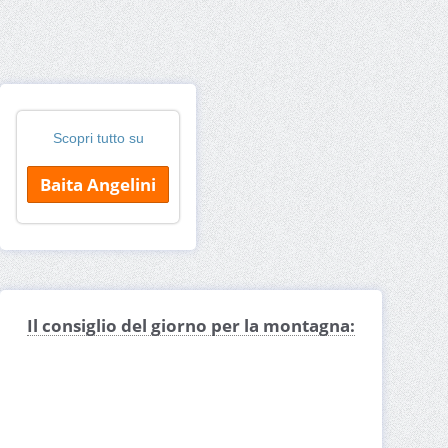
Scopri tutto su
Baita Angelini
Il consiglio del giorno per la montagna: