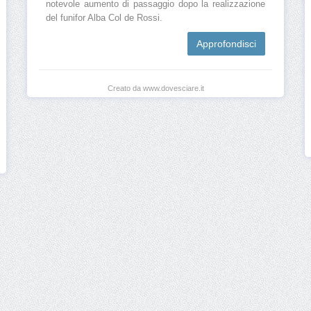
notevole aumento di passaggio dopo la realizzazione
del funifor Alba Col de Rossi.
Approfondisci
Creato da www.dovesciare.it