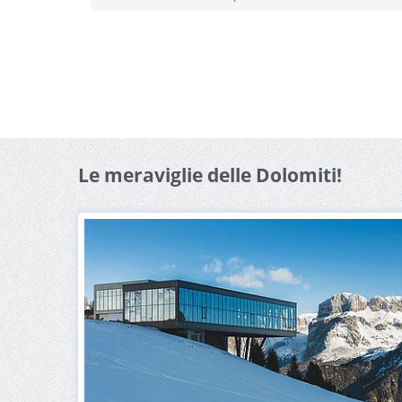
Le meraviglie delle Dolomiti!