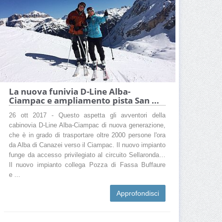
La nuova funivia D-Line Alba-
Ciampac e ampliamento pista San ...
26 ott 2017 - Questo aspetta gli avventori della
cabinovia D-Line Alba-Ciampac di nuova generazione,
che è in grado di trasportare oltre 2000 persone l'ora
da Alba di Canazei verso il Ciampac. Il nuovo impianto
funge da accesso privilegiato al circuito Sellaronda…
Il nuovo impianto collega Pozza di Fassa Buffaure
e ...
Approfondisci