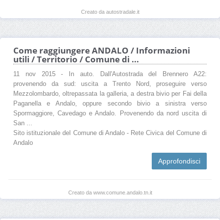
Creato da autostradale.it
Come raggiungere ANDALO / Informazioni
utili / Territorio / Comune di ...
11 nov 2015 - In auto. Dall'Autostrada del Brennero A22:
provenendo da sud: uscita a Trento Nord, proseguire verso
Mezzolombardo, oltrepassata la galleria, a destra bivio per Fai della
Paganella e Andalo, oppure secondo bivio a sinistra verso
Spormaggiore, Cavedago e Andalo. Provenendo da nord uscita di
San ...
Sito istituzionale del Comune di Andalo - Rete Civica del Comune di
Andalo
Approfondisci
Creato da www.comune.andalo.tn.it