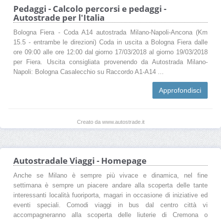
Pedaggi - Calcolo percorsi e pedaggi -
Autostrade per l'Italia
Bologna Fiera - Coda A14 autostrada Milano-Napoli-Ancona (Km
15.5 - entrambe le direzioni) Coda in uscita a Bologna Fiera dalle
ore 09:00 alle ore 12:00 dal giorno 17/03/2018 al giorno 19/03/2018
per Fiera. Uscita consigliata provenendo da Autostrada Milano-
Napoli: Bologna Casalecchio su Raccordo A1-A14 ...
Approfondisci
Creato da www.autostrade.it
Autostradale Viaggi - Homepage
Anche se Milano è sempre più vivace e dinamica, nel fine
settimana è sempre un piacere andare alla scoperta delle tante
interessanti località fuoriporta, magari in occasione di iniziative ed
eventi speciali. Comodi viaggi in bus dal centro città vi
accompagneranno alla scoperta delle liuterie di Cremona o