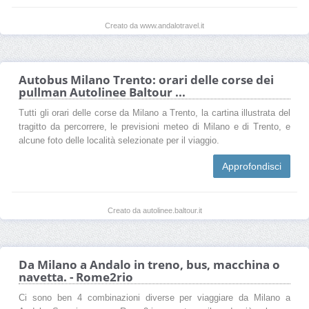
Creato da www.andalotravel.it
Autobus Milano Trento: orari delle corse dei
pullman Autolinee Baltour ...
Tutti gli orari delle corse da Milano a Trento, la cartina illustrata del
tragitto da percorrere, le previsioni meteo di Milano e di Trento, e
alcune foto delle località selezionate per il viaggio.
Approfondisci
Creato da autolinee.baltour.it
Da Milano a Andalo in treno, bus, macchina o
navetta. - Rome2rio
Ci sono ben 4 combinazioni diverse per viaggiare da Milano a