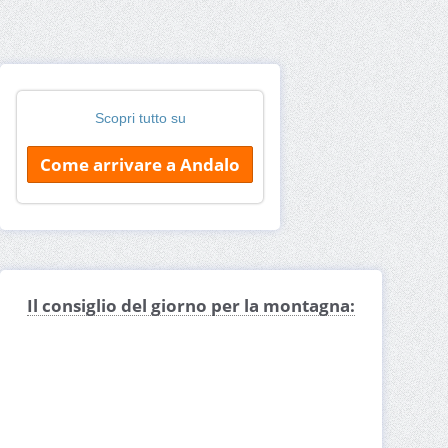
Scopri tutto su
Come arrivare a Andalo
Il consiglio del giorno per la montagna: