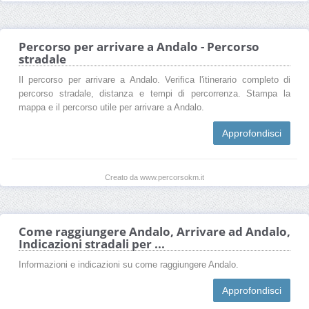
Percorso per arrivare a Andalo - Percorso
stradale
Il percorso per arrivare a Andalo. Verifica l'itinerario completo di
percorso stradale, distanza e tempi di percorrenza. Stampa la
mappa e il percorso utile per arrivare a Andalo.
Approfondisci
Creato da www.percorsokm.it
Come raggiungere Andalo, Arrivare ad Andalo,
Indicazioni stradali per ...
Informazioni e indicazioni su come raggiungere Andalo.
Approfondisci