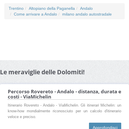
Trentino
Altopiano della Paganella
Andalo
Come arrivare a Andalo
milano andalo autostradale
Le meraviglie delle Dolomiti!
Percorso Rovereto - Andalo - distanza, durata e
costi - ViaMichelin
Itinerario Rovereto - Andalo - ViaMichelin. Gli itinerari Michelin: un
know-how mondialmente riconosciuto per un calcolo d'itinerario
veloce e preciso.
Approfondisci