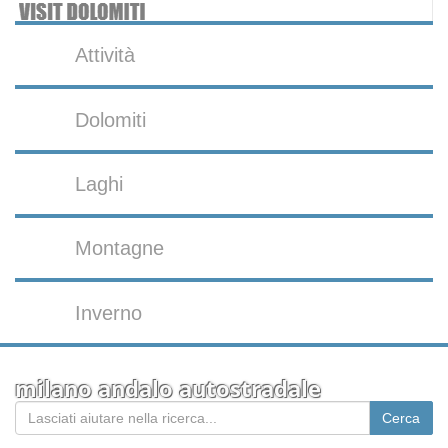
Attività
Dolomiti
Laghi
Montagne
Inverno
milano andalo autostradale