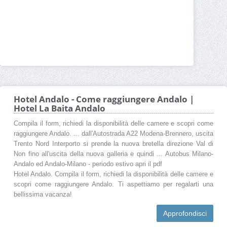
Hotel Andalo - Come raggiungere Andalo |
Hotel La Baita Andalo
Compila il form, richiedi la disponibilità delle camere e scopri come
raggiungere Andalo. ... dall'Autostrada A22 Modena-Brennero, uscita
Trento Nord Interporto si prende la nuova bretella direzione Val di
Non fino all'uscita della nuova galleria e quindi ... Autobus Milano-
Andalo ed Andalo-Milano - periodo estivo apri il pdf
Hotel Andalo. Compila il form, richiedi la disponibilità delle camere e
scopri come raggiungere Andalo. Ti aspettiamo per regalarti una
bellissima vacanza!
Approfondisci