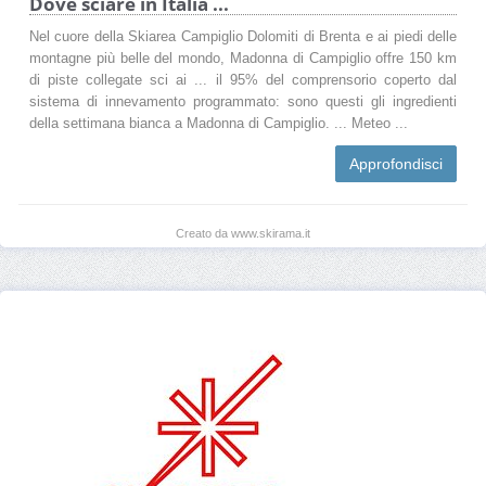
Dove sciare in Italia ...
Nel cuore della Skiarea Campiglio Dolomiti di Brenta e ai piedi delle
montagne più belle del mondo, Madonna di Campiglio offre 150 km
di piste collegate sci ai ... il 95% del comprensorio coperto dal
sistema di innevamento programmato: sono questi gli ingredienti
della settimana bianca a Madonna di Campiglio. ... Meteo ...
Approfondisci
Creato da www.skirama.it