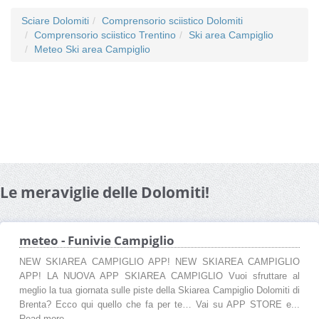
Sciare Dolomiti
Comprensorio sciistico Dolomiti
Comprensorio sciistico Trentino
Ski area Campiglio
Meteo Ski area Campiglio
Le meraviglie delle Dolomiti!
meteo - Funivie Campiglio
NEW SKIAREA CAMPIGLIO APP! NEW SKIAREA CAMPIGLIO
APP! LA NUOVA APP SKIAREA CAMPIGLIO Vuoi sfruttare al
meglio la tua giornata sulle piste della Skiarea Campiglio Dolomiti di
Brenta? Ecco qui quello che fa per te… Vai su APP STORE e...
Read more ...