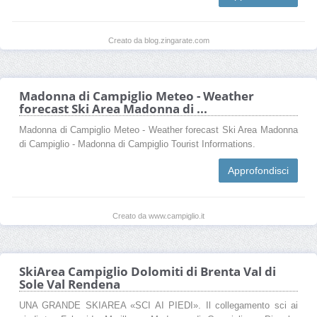
Creato da blog.zingarate.com
Madonna di Campiglio Meteo - Weather
forecast Ski Area Madonna di ...
Madonna di Campiglio Meteo - Weather forecast Ski Area Madonna
di Campiglio - Madonna di Campiglio Tourist Informations.
Approfondisci
Creato da www.campiglio.it
SkiArea Campiglio Dolomiti di Brenta Val di
Sole Val Rendena
UNA GRANDE SKIAREA «SCI AI PIEDI» . Il collegamento sci ai