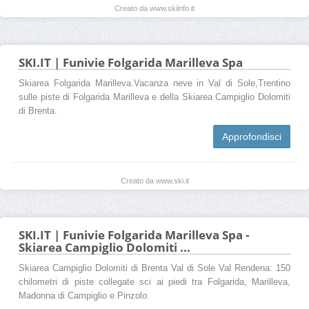
Creato da www.skiinfo.it
SKI.IT | Funivie Folgarida Marilleva Spa
Skiarea Folgarida Marilleva.Vacanza neve in Val di Sole,Trentino
sulle piste di Folgarida Marilleva e della Skiarea Campiglio Dolomiti
di Brenta.
Approfondisci
Creato da www.ski.it
SKI.IT | Funivie Folgarida Marilleva Spa -
Skiarea Campiglio Dolomiti ...
Skiarea Campiglio Dolomiti di Brenta Val di Sole Val Rendena: 150
chilometri di piste collegate sci ai piedi tra Folgarida, Marilleva,
Madonna di Campiglio e Pinzolo.