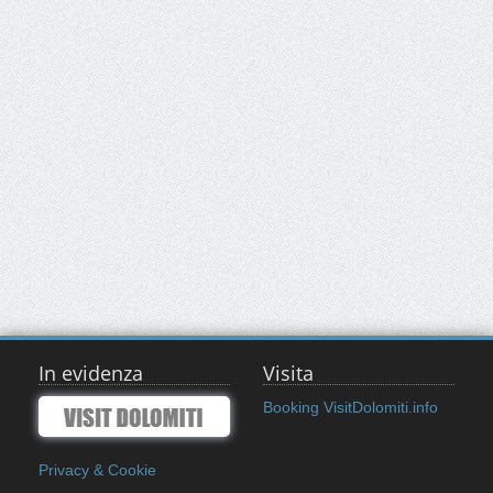
In evidenza
Visita
Booking VisitDolomiti.info
Privacy & Cookie