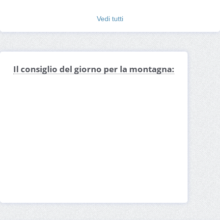
Vedi tutti
Il consiglio del giorno per la montagna: