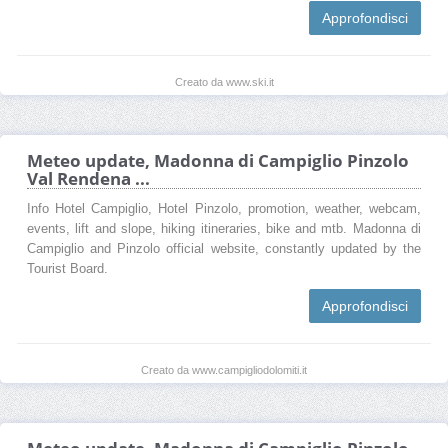
Approfondisci
Creato da www.ski.it
Meteo update, Madonna di Campiglio Pinzolo
Val Rendena ...
Info Hotel Campiglio, Hotel Pinzolo, promotion, weather, webcam,
events, lift and slope, hiking itineraries, bike and mtb. Madonna di
Campiglio and Pinzolo official website, constantly updated by the
Tourist Board.
Approfondisci
Creato da www.campigliodolomiti.it