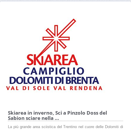
Skiarea in inverno, Sci a Pinzolo Doss del
Sabion sciare nella ...
La più grande area sciistica del Trentino nel cuore delle Dolomiti di