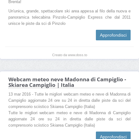
Brenta!
Un'unica, grande, spettacolare ski area appesa al filo della nuova e
panoramica telecabina Pinzolo-Campiglio Express che dal 2011
unisce le piste da sci di Pinzolo
Approfondisci
Creato da www.doss.to
Webcam meteo neve Madonna di Campiglio -
Skiarea Campiglio | Italia
13 mar 2016 - Tutte le migliori webcam meteo e neve di Madonna di
Campiglio aggiornate 24 ore su 24 in diretta dalle piste da sci del
comprensorio sciistico Skiarea Campiglio (Italia)
Tutte le migliori webcam meteo e neve di Madonna di Campiglio
aggiornate 24 ore su 24 in diretta dalle piste da sci del
comprensorio sciistico Skiarea Campiglio (Italia)
Approfondisci