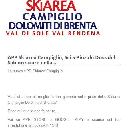
APP Skiarea Campiglio, Sci a Pinzolo Doss del
Sabion sciare nella ...
La nuova APP Skiarea Campiglio
Vuoi sfruttare al meglio la tua giornata sulle piste della Skiarea
Campiglio Dolomiti di Brenta?
Ecco qui quello che fa per te...
Vai su APP STORE e GOOGLE PLAY e scarica sul tuo
smartphone la nuova APP SKI