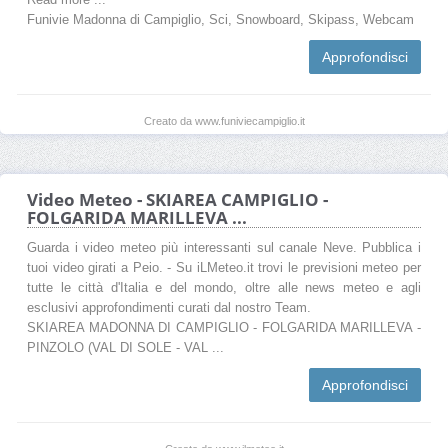
Funivie Madonna di Campiglio, Sci, Snowboard, Skipass, Webcam
Approfondisci
Creato da www.funiviecampiglio.it
Video Meteo - SKIAREA CAMPIGLIO -
FOLGARIDA MARILLEVA ...
Guarda i video meteo più interessanti sul canale Neve. Pubblica i
tuoi video girati a Peio. - Su iLMeteo.it trovi le previsioni meteo per
tutte le città d'Italia e del mondo, oltre alle news meteo e agli
esclusivi approfondimenti curati dal nostro Team.
SKIAREA MADONNA DI CAMPIGLIO - FOLGARIDA MARILLEVA -
PINZOLO (VAL DI SOLE - VAL ...
Approfondisci