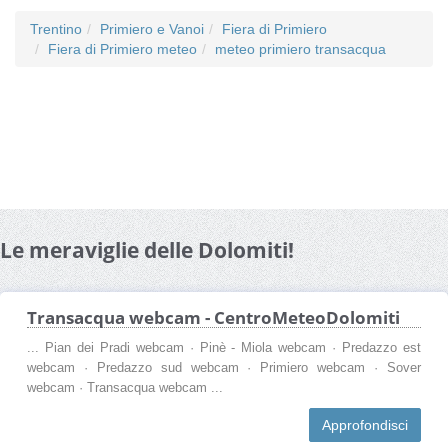
Trentino
Primiero e Vanoi
Fiera di Primiero
Fiera di Primiero meteo
meteo primiero transacqua
Le meraviglie delle Dolomiti!
Transacqua webcam - CentroMeteoDolomiti
... Pian dei Pradi webcam · Pinè - Miola webcam · Predazzo est
webcam · Predazzo sud webcam · Primiero webcam · Sover
webcam · Transacqua webcam ...
Approfondisci