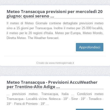
Meteo Transacqua previsioni per mercoledì 20
giugno: quasi sereno ...
Il meteo di Meteo Giornale contiene dettagliate previsioni meteo
sino a 15 giorni per Transacqua. Inoltre il meteo per 25.000 località,
il meteo per le 20 regioni d'Italia. Meteo per Europa, Meteo Mondo,
Diretta Meteo. The Weather forecast.
Approfondisci
Creato da www.meteogiornale.it
Meteo Transacqua - Previsioni AccuWeather
per Trentino-Alto Adige ...
... previsioni meteo. Transacqua, Italia ... Condizioni meteo
Transacqua - Località vicine. Nolesca · 19° · Siror · 19° · Tonadico ·
19° · Fiera di Primiero · 19° ...