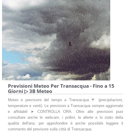
Previsioni Meteo Per Transacqua - Fino a 15
Giorni ▷ 3B Meteo
Meteo e previsioni del tempo a Transacqua ☔ (precipitazioni,
temperature e venti). Le previsioni a Transacqua sempre aggiornate
e affidabili ➤ CONTROLLA ORA. Oltre alle previsioni puoi
consultare anche le webcam, i pollini, le allerte e lo stato della
qualità dell'aria; per approfondire è anche possibile leggere il
commento del previsore sulla città di Transacqua.