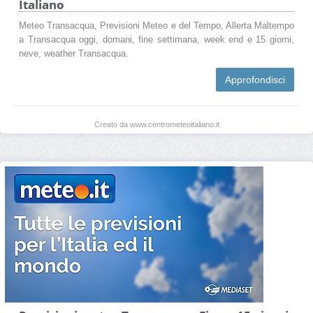
Italiano
Meteo Transacqua, Previsioni Meteo e del Tempo, Allerta Maltempo
a Transacqua oggi, domani, fine settimana, week end e 15 giorni,
neve, weather Transacqua.
Approfondisci
Creato da www.centrometeoitaliano.it