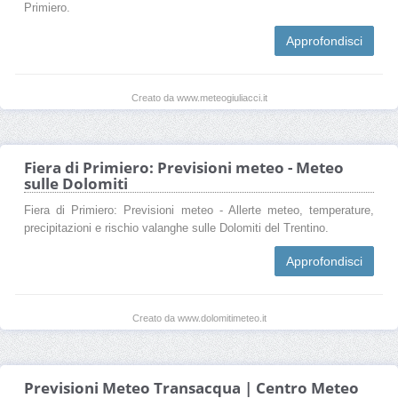
Primiero.
Approfondisci
Creato da www.meteogiuliacci.it
Fiera di Primiero: Previsioni meteo - Meteo
sulle Dolomiti
Fiera di Primiero: Previsioni meteo - Allerte meteo, temperature,
precipitazioni e rischio valanghe sulle Dolomiti del Trentino.
Approfondisci
Creato da www.dolomitimeteo.it
Previsioni Meteo Transacqua | Centro Meteo