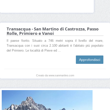
Transacqua - San Martino di Castrozza, Passo
Rolle, Primiero e Vanoi
Il paese fiorito. Situato a 746 metri sopra il livello del mare,
Transacqua con i suoi circa 2.100 abitanti è l'abitato più popolato
del Primiero. Le località di Pieve ed ...
Approfondisci
Creato da www.sanmartino.com