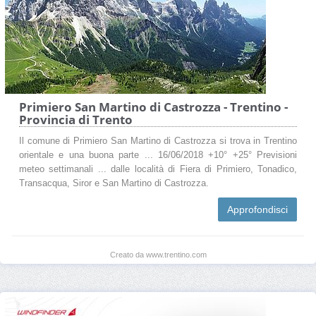
Primiero San Martino di Castrozza - Trentino -
Provincia di Trento
Il comune di Primiero San Martino di Castrozza si trova in Trentino
orientale e una buona parte ... 16/06/2018 +10° +25° Previsioni
meteo settimanali ... dalle località di Fiera di Primiero, Tonadico,
Transacqua, Siror e San Martino di Castrozza.
Approfondisci
Creato da www.trentino.com