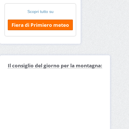
Scopri tutto su
Fiera di Primiero meteo
Il consiglio del giorno per la montagna: