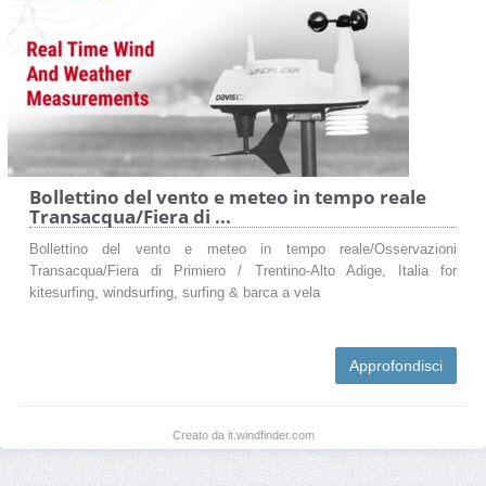
Bollettino del vento e meteo in tempo reale
Transacqua/Fiera di ...
Bollettino del vento e meteo in tempo reale/Osservazioni
Transacqua/Fiera di Primiero / Trentino-Alto Adige, Italia for
kitesurfing, windsurfing, surfing & barca a vela
Approfondisci
Creato da it.windfinder.com