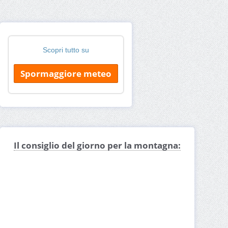
Scopri tutto su
Spormaggiore meteo
Il consiglio del giorno per la montagna: