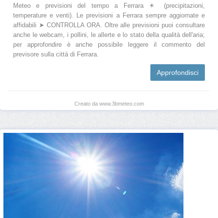
Meteo e previsioni del tempo a Ferrara ☀ (precipitazioni,
temperature e venti). Le previsioni a Ferrara sempre aggiornate e
affidabili ➤ CONTROLLA ORA. Oltre alle previsioni puoi consultare
anche le webcam, i pollini, le allerte e lo stato della qualità dell'aria;
per approfondire è anche possibile leggere il commento del
previsore sulla città di Ferrara.
Approfondisci
Creato da www.3bmeteo.com