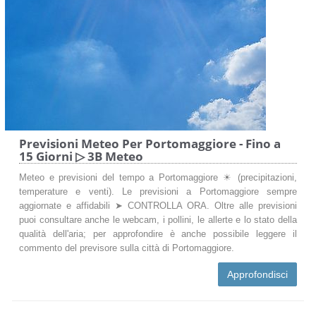
Previsioni Meteo Per Portomaggiore - Fino a
15 Giorni ▷ 3B Meteo
Meteo e previsioni del tempo a Portomaggiore ☀ (precipitazioni,
temperature e venti). Le previsioni a Portomaggiore sempre
aggiornate e affidabili ➤ CONTROLLA ORA. Oltre alle previsioni
puoi consultare anche le webcam, i pollini, le allerte e lo stato della
qualità dell'aria; per approfondire è anche possibile leggere il
commento del previsore sulla città di Portomaggiore.
Approfondisci