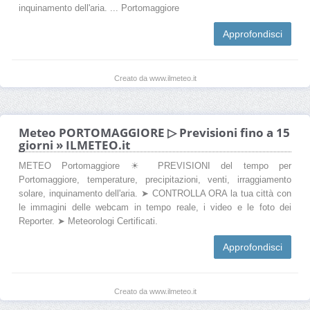
inquinamento dell'aria. ... Portomaggiore
Approfondisci
Creato da www.ilmeteo.it
Meteo PORTOMAGGIORE ▷ Previsioni fino a 15
giorni » ILMETEO.it
METEO Portomaggiore ☀ PREVISIONI del tempo per
Portomaggiore, temperature, precipitazioni, venti, irraggiamento
solare, inquinamento dell'aria. ➤ CONTROLLA ORA la tua città con
le immagini delle webcam in tempo reale, i video e le foto dei
Reporter. ➤ Meteorologi Certificati.
Approfondisci
Creato da www.ilmeteo.it