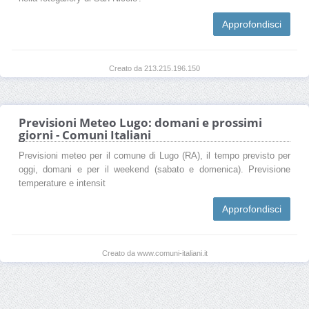
Approfondisci
Creato da 213.215.196.150
Previsioni Meteo Lugo: domani e prossimi
giorni - Comuni Italiani
Previsioni meteo per il comune di Lugo (RA), il tempo previsto per
oggi, domani e per il weekend (sabato e domenica). Previsione
temperature e intensit
Approfondisci
Creato da www.comuni-italiani.it