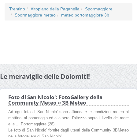
Trentino
Altopiano della Paganella
Spormaggiore
Spormaggiore meteo
meteo portomaggiore 3b
Le meraviglie delle Dolomiti!
Foto di San Nicolo': FotoGallery della
Community Meteo « 3B Meteo
Ad ogni foto di San Nicolo' sono affiancate le condizioni meteo al
mattino, al pomeriggio ed alla sera, l'altezza sopra il livello del mare
e le ... Portomaggiore (28).
Le foto di San Nicolo' fornite dagli utenti della Community 3BMeteo
nella fotogallery di San Nicolo'.