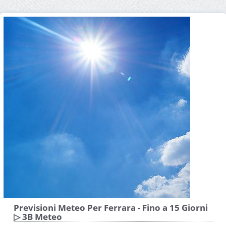
Previsioni Meteo Per Ferrara - Fino a 15 Giorni
▷ 3B Meteo