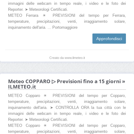
immagini delle webcam in tempo reale, i video e le foto dei
Reporter. ➤ Meteorologi Certificati.
METEO Ferrara ☀ PREVISIONI del tempo per Ferrara,
temperature, precipitazioni, venti, irraggiamento solare,
inquinamento dell'aria. ... Portomaggiore
Approfondisci
Creato da www.ilmeteo.it
Meteo COPPARO ▷ Previsioni fino a 15 giorni »
ILMETEO.it
METEO Copparo ☀ PREVISIONI del tempo per Copparo,
temperature, precipitazioni, venti, irraggiamento solare,
inquinamento dell'aria. ➤ CONTROLLA ORA la tua città con le
immagini delle webcam in tempo reale, i video e le foto dei
Reporter. ➤ Meteorologi Certificati.
METEO Copparo ☀ PREVISIONI del tempo per Copparo,
temperature, precipitazioni, venti, irraggiamento solare,