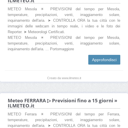
ILMETEO.it
METEO Mesola ☀ PREVISIONI del tempo per Mesola,
temperature, precipitazioni, venti, irraggiamento solare,
inquinamento dell'aria. ➤ CONTROLLA ORA la tua città con le
immagini delle webcam in tempo reale, i video e le foto dei
Reporter. ➤ Meteorologi Certificati.
METEO Mesola ☀ PREVISIONI del tempo per Mesola,
temperature, precipitazioni, venti, irraggiamento solare,
inquinamento dell'aria. ... Portomaggiore
Approfondisci
Creato da www.ilmeteo.it
Meteo FERRARA ▷ Previsioni fino a 15 giorni »
ILMETEO.it
METEO Ferrara ☀ PREVISIONI del tempo per Ferrara,
temperature, precipitazioni, venti, irraggiamento solare,
inquinamento dell'aria. ➤ CONTROLLA ORA la tua città con le