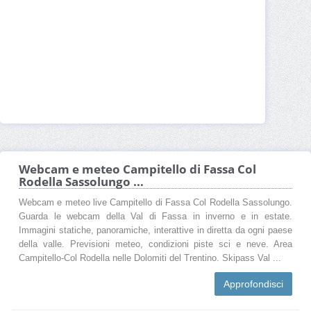
Webcam e meteo Campitello di Fassa Col
Rodella Sassolungo ...
Webcam e meteo live Campitello di Fassa Col Rodella Sassolungo.
Guarda le webcam della Val di Fassa in inverno e in estate.
Immagini statiche, panoramiche, interattive in diretta da ogni paese
della valle. Previsioni meteo, condizioni piste sci e neve. Area
Campitello-Col Rodella nelle Dolomiti del Trentino. Skipass Val ...
Approfondisci