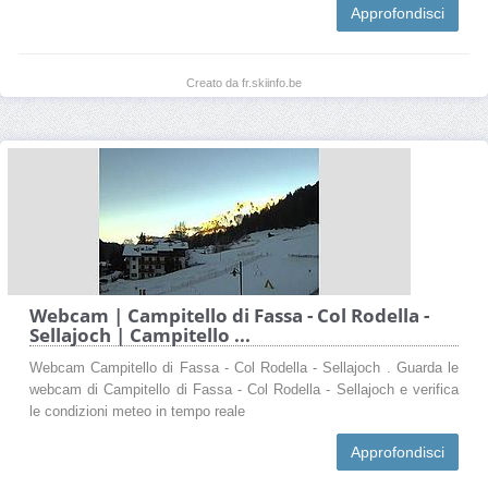
Approfondisci
Creato da fr.skiinfo.be
Webcam | Campitello di Fassa - Col Rodella -
Sellajoch | Campitello ...
Webcam Campitello di Fassa - Col Rodella - Sellajoch . Guarda le
webcam di Campitello di Fassa - Col Rodella - Sellajoch e verifica
le condizioni meteo in tempo reale
Approfondisci