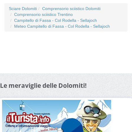
Sciare Dolomiti
Comprensorio sciistico Dolomiti
Comprensorio sciistico Trentino
Campitello di Fassa - Col Rodella - Sellajoch
Meteo Campitello di Fassa - Col Rodella - Sellajoch
Le meraviglie delle Dolomiti!