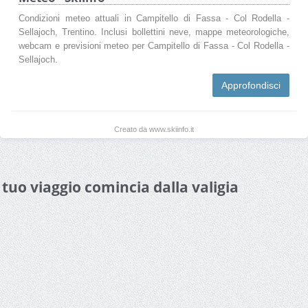
Condizioni meteo attuali in Campitello di Fassa - Col Rodella -
Sellajoch, Trentino. Inclusi bollettini neve, mappe meteorologiche,
webcam e previsioni meteo per Campitello di Fassa - Col Rodella -
Sellajoch.
Approfondisci
Creato da www.skiinfo.it
l tuo viaggio comincia dalla valigia