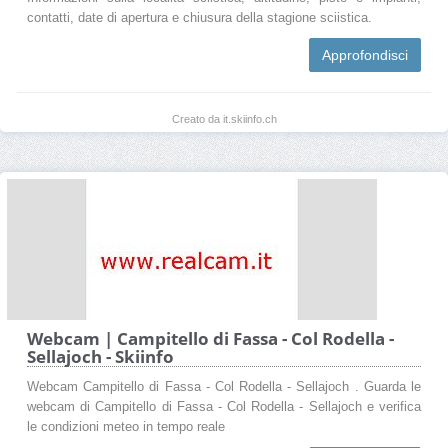
contatti, date di apertura e chiusura della stagione sciistica.
Approfondisci
Creato da it.skiinfo.ch
Webcam | Campitello di Fassa - Col Rodella -
Sellajoch - Skiinfo
Webcam Campitello di Fassa - Col Rodella - Sellajoch . Guarda le
webcam di Campitello di Fassa - Col Rodella - Sellajoch e verifica
le condizioni meteo in tempo reale