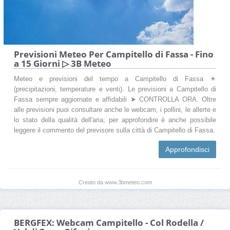
Previsioni Meteo Per Campitello di Fassa - Fino
a 15 Giorni ▷ 3B Meteo
Meteo e previsioni del tempo a Campitello di Fassa ☀
(precipitazioni, temperature e venti). Le previsioni a Campitello di
Fassa sempre aggiornate e affidabili ➤ CONTROLLA ORA. Oltre
alle previsioni puoi consultare anche le webcam, i pollini, le allerte e
lo stato della qualità dell'aria; per approfondire è anche possibile
leggere il commento del previsore sulla città di Campitello di Fassa.
Approfondisci
Creato da www.3bmeteo.com
BERGFEX: Webcam Campitello - Col Rodella /