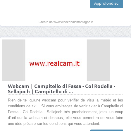
Approfondisci
Creato da www.weekendinmontagna.it
Webcam | Campitello di Fassa - Col Rodella -
Sellajoch | Campitello di ...
Rien de tel qu'une webcam pour vérifier de visu la météo et les
conditions de ski... Si vous envisagez de venir skier à Campitello di
Fassa - Col Rodella - Sellajoch très prochainement, jetez un coup
d'œil sur la webcam ci dessous, elle vous permettra de vous faire
une idée précise sur les conditions qui vous attendent.