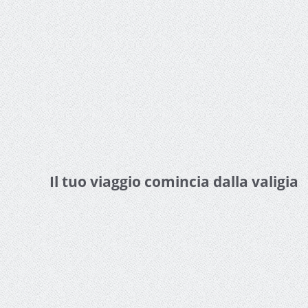
Il tuo viaggio comincia dalla valigia