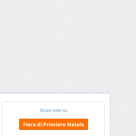
Scopri tutto su
Fiera di Primiero Natale