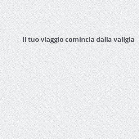
Il tuo viaggio comincia dalla valigia