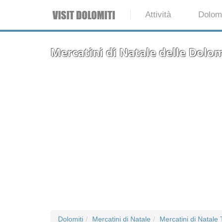
Attività
Dolomi
Mercatini di Natale delle Dolom
Dolomiti
Mercatini di Natale
Mercatini di Natale 