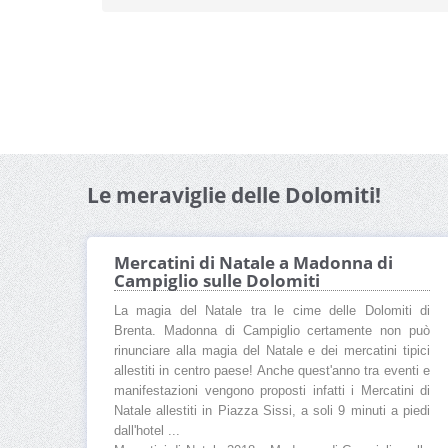
Le meraviglie delle Dolomiti!
Mercatini di Natale a Madonna di
Campiglio sulle Dolomiti
La magia del Natale tra le cime delle Dolomiti di
Brenta. Madonna di Campiglio certamente non può
rinunciare alla magia del Natale e dei mercatini tipici
allestiti in centro paese! Anche quest'anno tra eventi e
manifestazioni vengono proposti infatti i Mercatini di
Natale allestiti in Piazza Sissi, a soli 9 minuti a piedi
dall'hotel ...