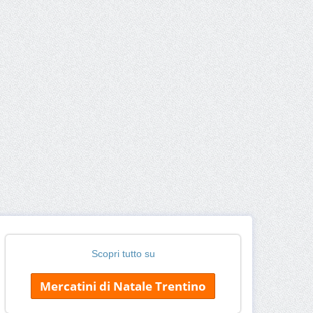
Scopri tutto su
Mercatini di Natale Trentino