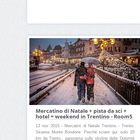
Mercatino di Natale + pista da sci +
hotel = weekend in Trentino - Room5
13 nov 2015 - Mercatini di Natale Trentino - Trento.
Skiarea Monte Bondone. Perché sciare qui: solo 20
km da Trento,; panorama sullo skyline delle Dolomiti