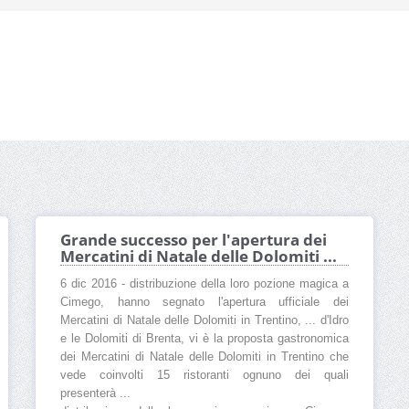
Grande successo per l'apertura dei
Mercatini di Natale delle Dolomiti ...
6 dic 2016 - distribuzione della loro pozione magica a
Cimego, hanno segnato l'apertura ufficiale dei
Mercatini di Natale delle Dolomiti in Trentino, ... d'Idro
e le Dolomiti di Brenta, vi è la proposta gastronomica
dei Mercatini di Natale delle Dolomiti in Trentino che
vede coinvolti 15 ristoranti ognuno dei quali
presenterà ...