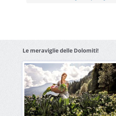
Le meraviglie delle Dolomiti!