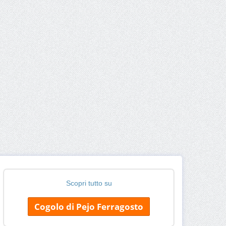
Scopri tutto su
Cogolo di Pejo Ferragosto