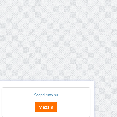
Scopri tutto su
Mazzin