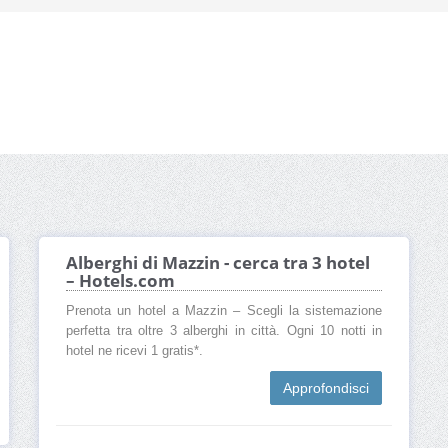
Alberghi di Mazzin - cerca tra 3 hotel
– Hotels.com
Prenota un hotel a Mazzin – Scegli la sistemazione
perfetta tra oltre 3 alberghi in città. Ogni 10 notti in
hotel ne ricevi 1 gratis*.
Approfondisci