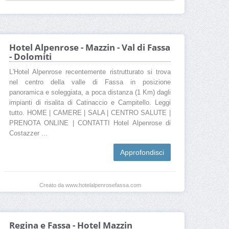
Hotel Alpenrose - Mazzin - Val di Fassa
- Dolomiti
L'Hotel Alpenrose recentemente ristrutturato si trova
nel centro della valle di Fassa in posizione
panoramica e soleggiata, a poca distanza (1 Km) dagli
impianti di risalita di Catinaccio e Campitello. Leggi
tutto. HOME | CAMERE | SALA | CENTRO SALUTE |
PRENOTA ONLINE | CONTATTI Hotel Alpenrose di
Costazzer ...
Approfondisci
Creato da www.hotelalpenrosefassa.com
Regina e Fassa - Hotel Mazzin