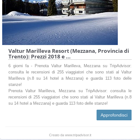
Valtur Marilleva Resort (Mezzana, Provincia di
Trento): Prezzi 2018 e ...
6 giorni fa - Prenota Valtur Marilleva, Mezzana su TripAdvisor:
consulta le recensioni di 255 viaggiatori che sono stati al Valtur
Marilleva (n.8 su 14 hotel a Mezzana) e guarda 113 foto delle
stanze!
Prenota Valtur Marilleva, Mezzana su TripAdvisor: consulta le
recensioni di 255 viaggiatori che sono stati al Valtur Marilleva (n.8
su 14 hotel a Mezzana) e guarda 113 foto delle stanze!
Approfondisci
Creato da www.tripadvisor.it