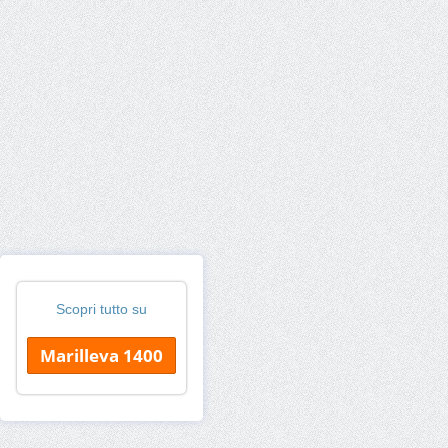
Scopri tutto su
Marilleva 1400