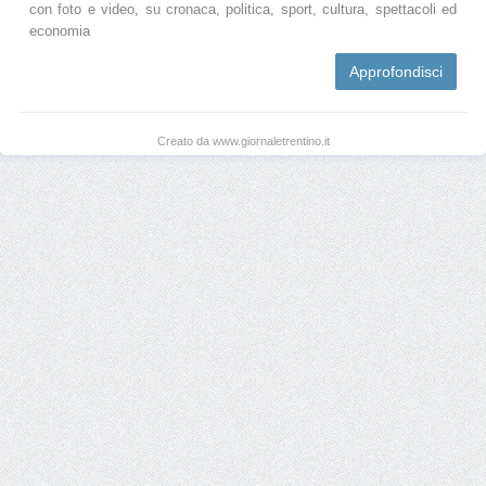
con foto e video, su cronaca, politica, sport, cultura, spettacoli ed
economia
Approfondisci
Creato da www.giornaletrentino.it