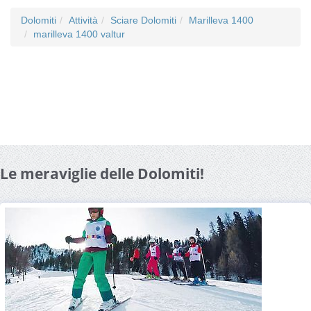
Dolomiti
Attività
Sciare Dolomiti
Marilleva 1400
marilleva 1400 valtur
Le meraviglie delle Dolomiti!