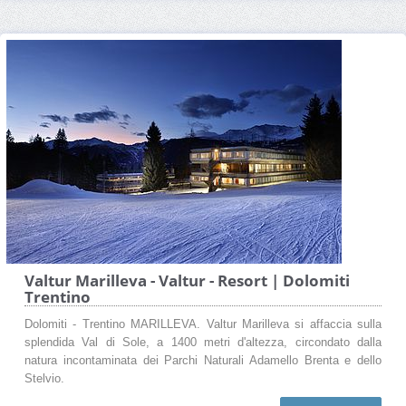
Valtur Marilleva - Valtur - Resort | Dolomiti
Trentino
Dolomiti - Trentino MARILLEVA. Valtur Marilleva si affaccia sulla
splendida Val di Sole, a 1400 metri d'altezza, circondato dalla
natura incontaminata dei Parchi Naturali Adamello Brenta e dello
Stelvio.