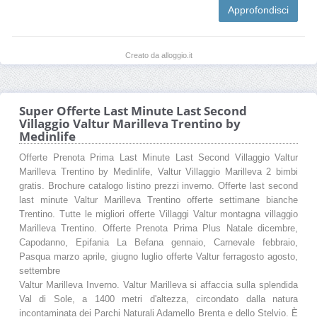
Approfondisci
Creato da alloggio.it
Super Offerte Last Minute Last Second
Villaggio Valtur Marilleva Trentino by
Medinlife
Offerte Prenota Prima Last Minute Last Second Villaggio Valtur
Marilleva Trentino by Medinlife, Valtur Villaggio Marilleva 2 bimbi
gratis. Brochure catalogo listino prezzi inverno. Offerte last second
last minute Valtur Marilleva Trentino offerte settimane bianche
Trentino. Tutte le migliori offerte Villaggi Valtur montagna villaggio
Marilleva Trentino. Offerte Prenota Prima Plus Natale dicembre,
Capodanno, Epifania La Befana gennaio, Carnevale febbraio,
Pasqua marzo aprile, giugno luglio offerte Valtur ferragosto agosto,
settembre
Valtur Marilleva Inverno. Valtur Marilleva si affaccia sulla splendida
Val di Sole, a 1400 metri d'altezza, circondato dalla natura
incontaminata dei Parchi Naturali Adamello Brenta e dello Stelvio. È