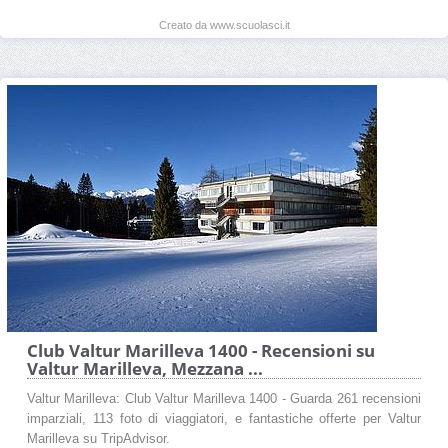
Creato da www.scuolasci.it
Club Valtur Marilleva 1400 - Recensioni su
Valtur Marilleva, Mezzana ...
Valtur Marilleva: Club Valtur Marilleva 1400 - Guarda 261 recensioni
imparziali, 113 foto di viaggiatori, e fantastiche offerte per Valtur
Marilleva su TripAdvisor.