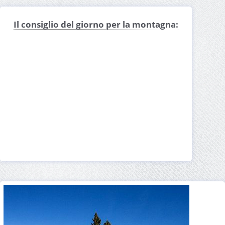
Il consiglio del giorno per la montagna: