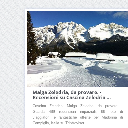
Malga Zeledria, da provare. -
Recensioni su Cascina Zeledria ...
Cascina Zeledria: Malga Zeledria, da provare. -
Guarda 489 recensioni imparziali, 99 foto di
viaggiatori, e fantastiche offerte per Madonna di
Campiglio, Italia su TripAdvisor.