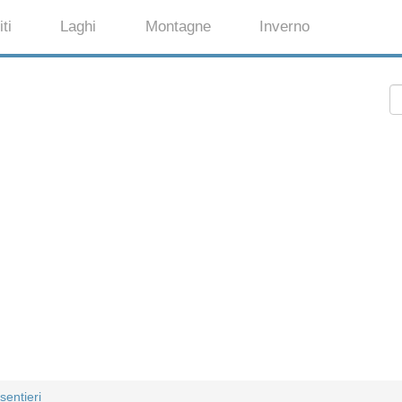
ti
Laghi
Montagne
Inverno
sentieri