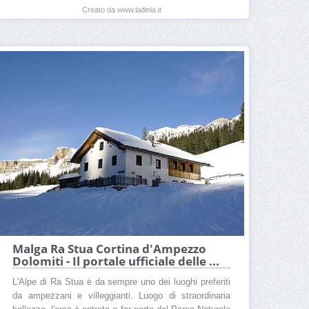
Creato da www.ladinia.it
Malga Ra Stua Cortina d'Ampezzo
Dolomiti - Il portale ufficiale delle ...
L'Alpe di Ra Stua è da sempre uno dei luoghi preferiti
da ampezzani e villeggianti. Luogo di straordinaria