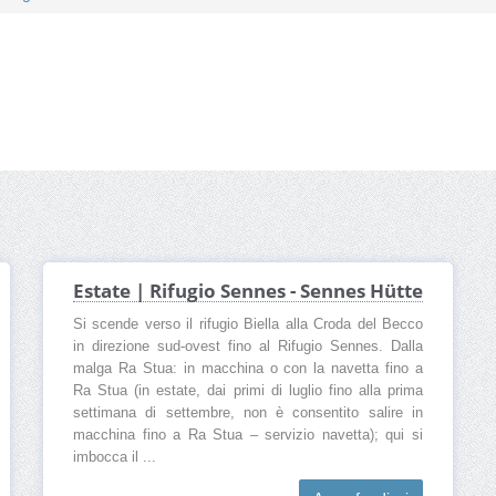
Estate | Rifugio Sennes - Sennes Hütte
Si scende verso il rifugio Biella alla Croda del Becco
in direzione sud-ovest fino al Rifugio Sennes. Dalla
malga Ra Stua: in macchina o con la navetta fino a
Ra Stua (in estate, dai primi di luglio fino alla prima
settimana di settembre, non è consentito salire in
macchina fino a Ra Stua – servizio navetta); qui si
imbocca il ...