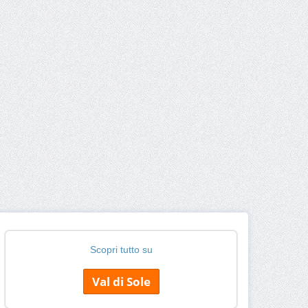
Scopri tutto su
Val di Sole