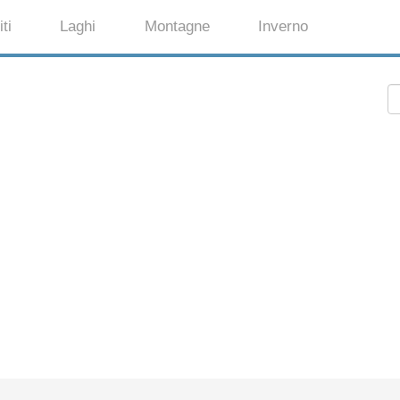
ti
Laghi
Montagne
Inverno