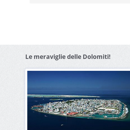
Le meraviglie delle Dolomiti!