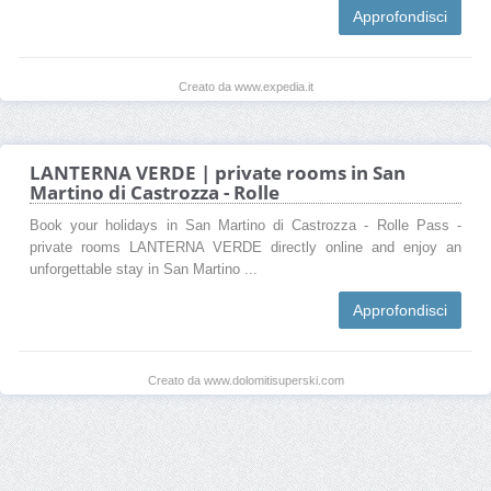
Approfondisci
Creato da www.expedia.it
LANTERNA VERDE | private rooms in San
Martino di Castrozza - Rolle
Book your holidays in San Martino di Castrozza - Rolle Pass -
private rooms LANTERNA VERDE directly online and enjoy an
unforgettable stay in San Martino ...
Approfondisci
Creato da www.dolomitisuperski.com