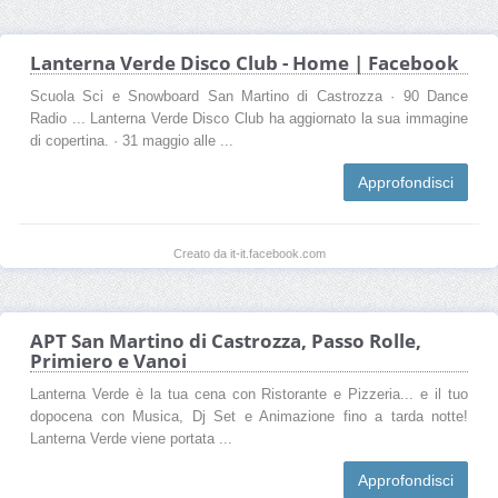
Lanterna Verde Disco Club - Home | Facebook
Scuola Sci e Snowboard San Martino di Castrozza · 90 Dance
Radio ... Lanterna Verde Disco Club ha aggiornato la sua immagine
di copertina. · 31 maggio alle ...
Approfondisci
Creato da it-it.facebook.com
APT San Martino di Castrozza, Passo Rolle,
Primiero e Vanoi
Lanterna Verde è la tua cena con Ristorante e Pizzeria... e il tuo
dopocena con Musica, Dj Set e Animazione fino a tarda notte!
Lanterna Verde viene portata ...
Approfondisci