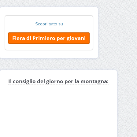
Scopri tutto su
Fiera di Primiero per giovani
Il consiglio del giorno per la montagna: