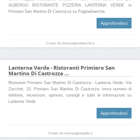
ALBERGO RISTORANTE PIZZERIA LANTERNA VERDE in
Primiero San Martino Di Castrozza su Paginebianche.
Approfondisci
Creato da www.paginebianche.it
Lanterna Verde - Ristoranti Primiero San
Martino Di Castrozza ...
Ristoranti Primiero San Martino Di Castrozza - Lanterna Verde, Via
Zocchet, 10, Primiero San Martino Di Castrozza: trova numero di
telefono, recensioni, opinioni, consigli e tutte le informazioni su
Lanterna Verde
Approfondisci
Creato da www.paginegialle.it