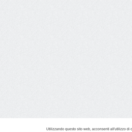
Utilizzando questo sito web, acconsenti all'utilizzo di