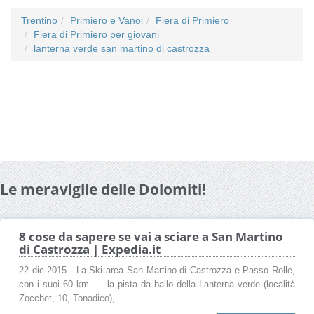
Trentino
Primiero e Vanoi
Fiera di Primiero
Fiera di Primiero per giovani
lanterna verde san martino di castrozza
Le meraviglie delle Dolomiti!
8 cose da sapere se vai a sciare a San Martino
di Castrozza | Expedia.it
22 dic 2015 - La Ski area San Martino di Castrozza e Passo Rolle,
con i suoi 60 km .... la pista da ballo della Lanterna verde (località
Zocchet, 10, Tonadico), ...