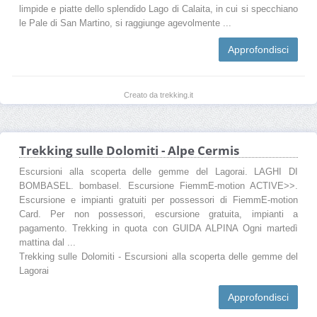
limpide e piatte dello splendido Lago di Calaita, in cui si specchiano
le Pale di San Martino, si raggiunge agevolmente ...
Approfondisci
Creato da trekking.it
Trekking sulle Dolomiti - Alpe Cermis
Escursioni alla scoperta delle gemme del Lagorai. LAGHI DI
BOMBASEL. bombasel. Escursione FiemmE-motion ACTIVE>>.
Escursione e impianti gratuiti per possessori di FiemmE-motion
Card. Per non possessori, escursione gratuita, impianti a
pagamento. Trekking in quota con GUIDA ALPINA Ogni martedì
mattina dal ...
Trekking sulle Dolomiti - Escursioni alla scoperta delle gemme del
Lagorai
Approfondisci