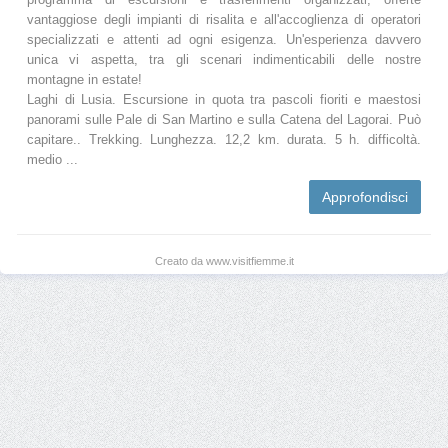
vantaggiose degli impianti di risalita e all'accoglienza di operatori
specializzati e attenti ad ogni esigenza. Un'esperienza davvero
unica vi aspetta, tra gli scenari indimenticabili delle nostre
montagne in estate!
Laghi di Lusia. Escursione in quota tra pascoli fioriti e maestosi
panorami sulle Pale di San Martino e sulla Catena del Lagorai. Può
capitare.. Trekking. Lunghezza. 12,2 km. durata. 5 h. difficoltà.
medio ...
Approfondisci
Creato da www.visitfiemme.it