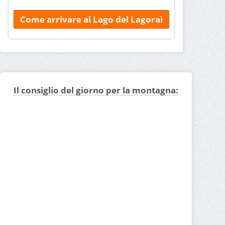
Come arrivare al Lago del Lagorai
Il consiglio del giorno per la montagna: