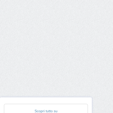
Scopri tutto su