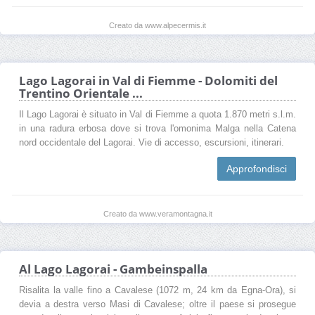
Creato da www.alpecermis.it
Lago Lagorai in Val di Fiemme - Dolomiti del
Trentino Orientale ...
Il Lago Lagorai è situato in Val di Fiemme a quota 1.870 metri s.l.m.
in una radura erbosa dove si trova l'omonima Malga nella Catena
nord occidentale del Lagorai. Vie di accesso, escursioni, itinerari.
Approfondisci
Creato da www.veramontagna.it
Al Lago Lagorai - Gambeinspalla
Risalita la valle fino a Cavalese (1072 m, 24 km da Egna-Ora), si
devia a destra verso Masi di Cavalese; oltre il paese si prosegue