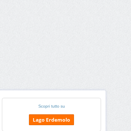
Scopri tutto su
Lago Erdemolo