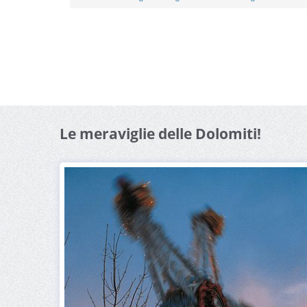
Le meraviglie delle Dolomiti!