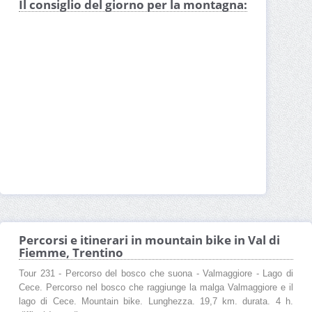
Il consiglio del giorno per la montagna:
Percorsi e itinerari in mountain bike in Val di
Fiemme, Trentino
Tour 231 - Percorso del bosco che suona - Valmaggiore - Lago di
Cece. Percorso nel bosco che raggiunge la malga Valmaggiore e il
lago di Cece. Mountain bike. Lunghezza. 19,7 km. durata. 4 h.