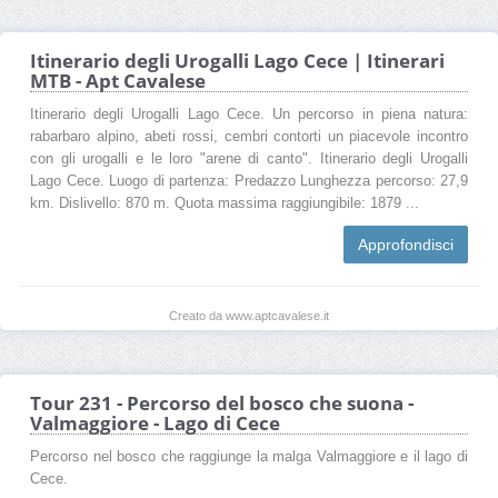
Itinerario degli Urogalli Lago Cece | Itinerari
MTB - Apt Cavalese
Itinerario degli Urogalli Lago Cece. Un percorso in piena natura:
rabarbaro alpino, abeti rossi, cembri contorti un piacevole incontro
con gli urogalli e le loro "arene di canto". Itinerario degli Urogalli
Lago Cece. Luogo di partenza: Predazzo Lunghezza percorso: 27,9
km. Dislivello: 870 m. Quota massima raggiungibile: 1879 ...
Approfondisci
Creato da www.aptcavalese.it
Tour 231 - Percorso del bosco che suona -
Valmaggiore - Lago di Cece
Percorso nel bosco che raggiunge la malga Valmaggiore e il lago di
Cece.