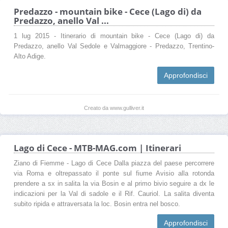
Predazzo - mountain bike - Cece (Lago di) da
Predazzo, anello Val ...
1 lug 2015 - Itinerario di mountain bike - Cece (Lago di) da
Predazzo, anello Val Sedole e Valmaggiore - Predazzo, Trentino-
Alto Adige.
Approfondisci
Creato da www.gulliver.it
Lago di Cece - MTB-MAG.com | Itinerari
Ziano di Fiemme - Lago di Cece Dalla piazza del paese percorrere
via Roma e oltrepassato il ponte sul fiume Avisio alla rotonda
prendere a sx in salita la via Bosin e al primo bivio seguire a dx le
indicazioni per la Val di sadole e il Rif. Cauriol. La salita diventa
subito ripida e attraversata la loc. Bosin entra nel bosco.
Approfondisci