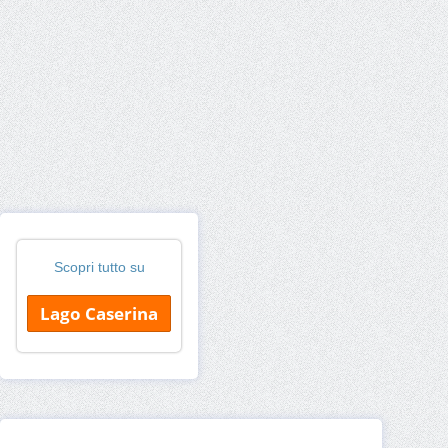
Scopri tutto su
Lago Caserina