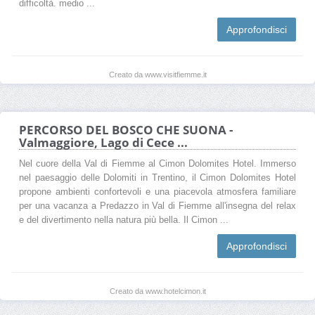
difficoltà. medio ...
Approfondisci
Creato da www.visitfiemme.it
PERCORSO DEL BOSCO CHE SUONA -
Valmaggiore, Lago di Cece ...
Nel cuore della Val di Fiemme al Cimon Dolomites Hotel. Immerso
nel paesaggio delle Dolomiti in Trentino, il Cimon Dolomites Hotel
propone ambienti confortevoli e una piacevola atmosfera familiare
per una vacanza a Predazzo in Val di Fiemme all'insegna del relax
e del divertimento nella natura più bella. Il Cimon ...
Approfondisci
Creato da www.hotelcimon.it