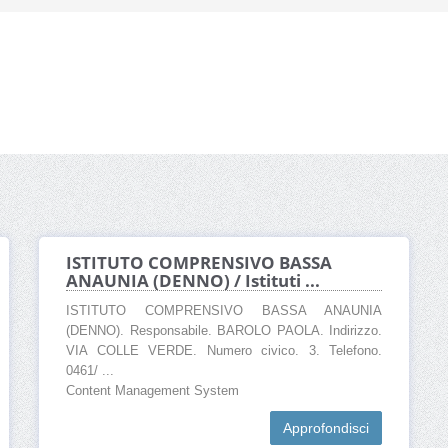
ISTITUTO COMPRENSIVO BASSA
ANAUNIA (DENNO) / Istituti ...
ISTITUTO COMPRENSIVO BASSA ANAUNIA
(DENNO). Responsabile. BAROLO PAOLA. Indirizzo.
VIA COLLE VERDE. Numero civico. 3. Telefono.
0461/ ...
Content Management System
Approfondisci