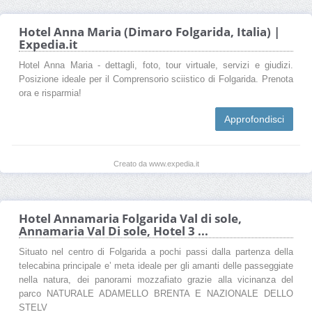
Hotel Anna Maria (Dimaro Folgarida, Italia) |
Expedia.it
Hotel Anna Maria - dettagli, foto, tour virtuale, servizi e giudizi.
Posizione ideale per il Comprensorio sciistico di Folgarida. Prenota
ora e risparmia!
Approfondisci
Creato da www.expedia.it
Hotel Annamaria Folgarida Val di sole,
Annamaria Val Di sole, Hotel 3 ...
Situato nel centro di Folgarida a pochi passi dalla partenza della
telecabina principale e’ meta ideale per gli amanti delle passeggiate
nella natura, dei panorami mozzafiato grazie alla vicinanza del
parco NATURALE ADAMELLO BRENTA E NAZIONALE DELLO
STELV