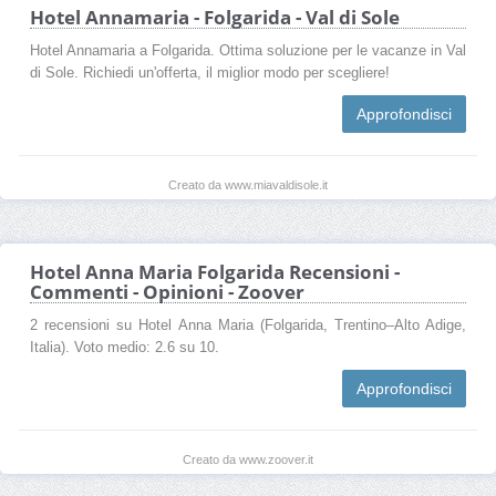
Hotel Annamaria - Folgarida - Val di Sole
Hotel Annamaria a Folgarida. Ottima soluzione per le vacanze in Val
di Sole. Richiedi un'offerta, il miglior modo per scegliere!
Approfondisci
Creato da www.miavaldisole.it
Hotel Anna Maria Folgarida Recensioni -
Commenti - Opinioni - Zoover
2 recensioni su Hotel Anna Maria (Folgarida, Trentino–Alto Adige,
Italia). Voto medio: 2.6 su 10.
Approfondisci
Creato da www.zoover.it