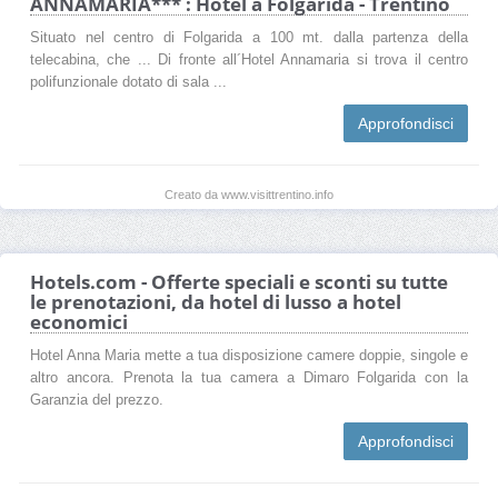
ANNAMARIA*** : Hotel a Folgarida - Trentino
Situato nel centro di Folgarida a 100 mt. dalla partenza della
telecabina, che ... Di fronte all´Hotel Annamaria si trova il centro
polifunzionale dotato di sala ...
Approfondisci
Creato da www.visittrentino.info
Hotels.com - Offerte speciali e sconti su tutte
le prenotazioni, da hotel di lusso a hotel
economici
Hotel Anna Maria mette a tua disposizione camere doppie, singole e
altro ancora. Prenota la tua camera a Dimaro Folgarida con la
Garanzia del prezzo.
Approfondisci