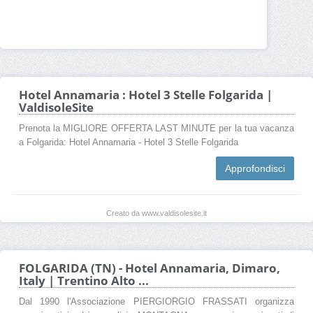
Hotel Annamaria : Hotel 3 Stelle Folgarida |
ValdisoleSite
Prenota la MIGLIORE OFFERTA LAST MINUTE per la tua vacanza
a Folgarida: Hotel Annamaria - Hotel 3 Stelle Folgarida
Approfondisci
Creato da www.valdisolesite.it
FOLGARIDA (TN) - Hotel Annamaria, Dimaro,
Italy | Trentino Alto ...
Dal 1990 l'Associazione PIERGIORGIO FRASSATI organizza