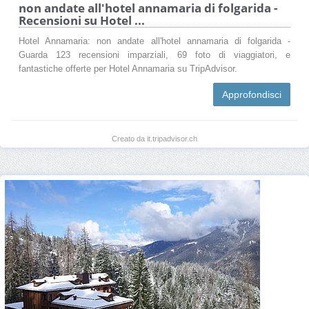
non andate all'hotel annamaria di folgarida -
Recensioni su Hotel ...
Hotel Annamaria: non andate all'hotel annamaria di folgarida -
Guarda 123 recensioni imparziali, 69 foto di viaggiatori, e
fantastiche offerte per Hotel Annamaria su TripAdvisor.
Approfondisci
Creato da it.tripadvisor.ch