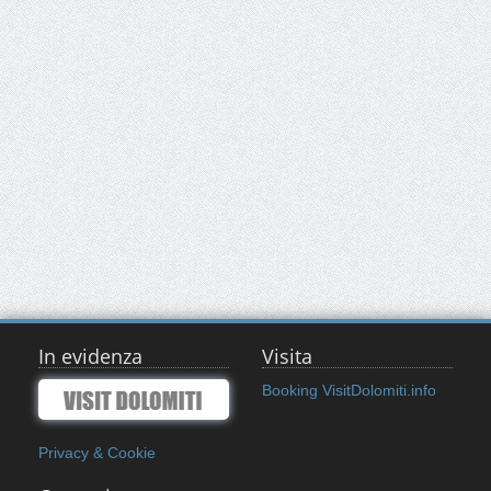
In evidenza
Visita
Booking VisitDolomiti.info
Privacy & Cookie