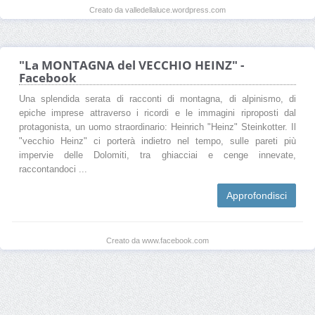
Creato da valledellaluce.wordpress.com
"La MONTAGNA del VECCHIO HEINZ" -
Facebook
Una splendida serata di racconti di montagna, di alpinismo, di
epiche imprese attraverso i ricordi e le immagini riproposti dal
protagonista, un uomo straordinario: Heinrich "Heinz" Steinkotter. Il
"vecchio Heinz" ci porterà indietro nel tempo, sulle pareti più
impervie delle Dolomiti, tra ghiacciai e cenge innevate,
raccontandoci ...
Approfondisci
Creato da www.facebook.com