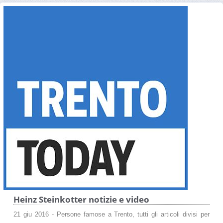
Heinz Steinkotter notizie e video
21 giu 2016 - Persone famose a Trento, tutti gli articoli divisi per