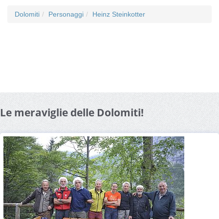
Dolomiti
Personaggi
Heinz Steinkotter
Le meraviglie delle Dolomiti!