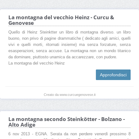
La montagna del vecchio Heinz - Curcu &
Genovese
Quello di Heinz Steinktter un libro di montagna diverso. un libro
buono, non privo di pagine drammatiche ( dedicato agli amici, quelli
vivi e quelli morti, ritornati insieme) ma senza forzature, senza
esasperazioni, senza accuse. La montagna non un mondo titanico
da dominare, piuttosto unamica da accarezzare, con pudore.
La montagna del vecchio Heinz
Approfondisci
Creato da www.curcuegenovese.it
La montagna secondo Steinkötter - Bolzano -
Alto Adige
6 nov 2013 - EGNA. Serata da non perdere venerdì prossimo 8