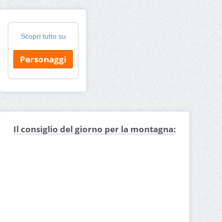
Scopri tutto su
Personaggi
Il consiglio del giorno per la montagna: