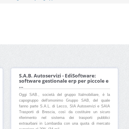
S.A.B. Autoservizi - EdiSoftware:
software gestionale erp per piccole e
...
Oggi SAB., società del gruppo Italmobiliare, è la
capogruppo dell'omonimo Gruppo SAB, del quale
fanno parte S.A.L. di Lecco, SIA Autoservizi e SAIA
Trasporti di Brescia, così da costituire un sicuro
riferimento nel sistema dei trasporti pubblici
extraurbani in Lombardia con una quota di mercato