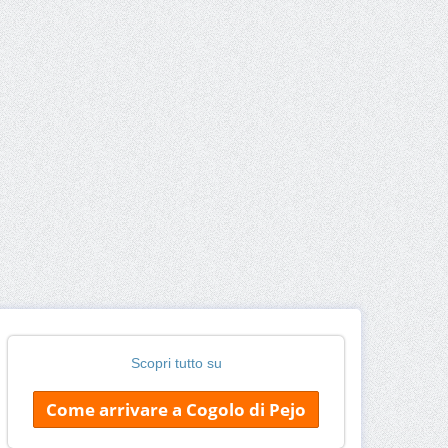
Scopri tutto su
Come arrivare a Cogolo di Pejo