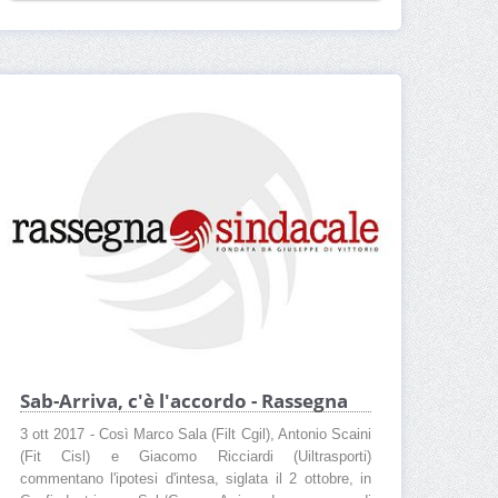
Sab-Arriva, c'è l'accordo - Rassegna
3 ott 2017 - Così Marco Sala (Filt Cgil), Antonio Scaini
(Fit Cisl) e Giacomo Ricciardi (Uiltrasporti)
commentano l'ipotesi d'intesa, siglata il 2 ottobre, in