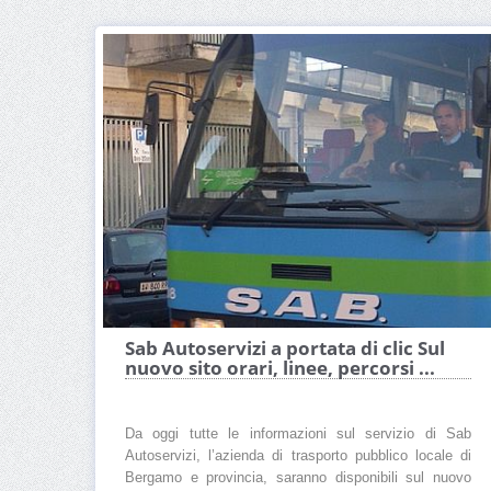
Sab Autoservizi a portata di clic Sul
nuovo sito orari, linee, percorsi ...
Da oggi tutte le informazioni sul servizio di Sab
Autoservizi, l’azienda di trasporto pubblico locale di
Bergamo e provincia, saranno disponibili sul nuovo