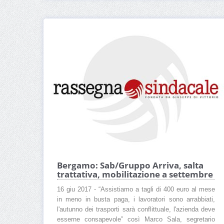
Bergamo: Sab/Gruppo Arriva, salta
trattativa, mobilitazione a settembre
16 giu 2017 - “Assistiamo a tagli di 400 euro al mese
in meno in busta paga, i lavoratori sono arrabbiati,
l'autunno dei trasporti sarà conflittuale, l'azienda deve
esserne consapevole” così Marco Sala, segretario