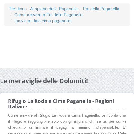
Trentino
Altopiano della Paganella
Fai della Paganella
Come arrivare a Fai della Paganella
funivia andalo cima paganella
Le meraviglie delle Dolomiti!
Rifugio La Roda a Cima Paganella - Regioni
Italiane
Come arrivare al Rifugio La Roda a Cima Paganella. Si ricorda che
il rifugio è raggiungibile solo con gli impianti di risalita, per cui vi
chiediamo di limitare il bagagli al minimo indispensabile. E'
necessario arrivare alla partenza della cabinovia Andalo- Doss Pelà