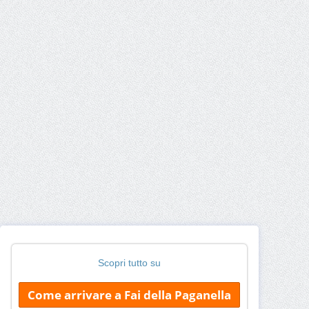
Scopri tutto su
Come arrivare a Fai della Paganella