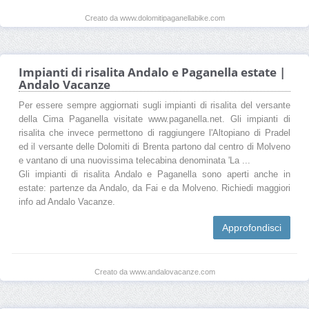
Creato da www.dolomitipaganellabike.com
Impianti di risalita Andalo e Paganella estate |
Andalo Vacanze
Per essere sempre aggiornati sugli impianti di risalita del versante
della Cima Paganella visitate www.paganella.net. Gli impianti di
risalita che invece permettono di raggiungere l'Altopiano di Pradel
ed il versante delle Dolomiti di Brenta partono dal centro di Molveno
e vantano di una nuovissima telecabina denominata 'La ...
Gli impianti di risalita Andalo e Paganella sono aperti anche in
estate: partenze da Andalo, da Fai e da Molveno. Richiedi maggiori
info ad Andalo Vacanze.
Approfondisci
Creato da www.andalovacanze.com