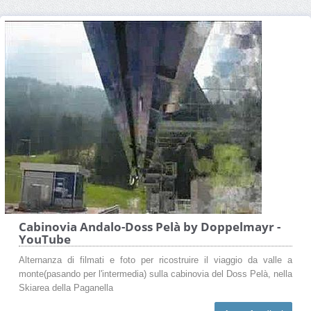
Cabinovia Andalo-Doss Pelà by Doppelmayr -
YouTube
Alternanza di filmati e foto per ricostruire il viaggio da valle a
monte(pasando per l'intermedia) sulla cabinovia del Doss Pelà, nella
Skiarea della Paganella