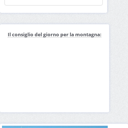
Il consiglio del giorno per la montagna: