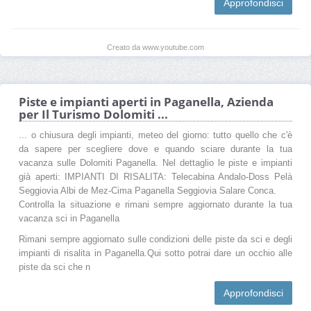
Approfondisci
Creato da www.youtube.com
Piste e impianti aperti in Paganella, Azienda
per Il Turismo Dolomiti ...
... o chiusura degli impianti, meteo del giorno: tutto quello che c'è
da sapere per scegliere dove e quando sciare durante la tua
vacanza sulle Dolomiti Paganella. Nel dettaglio le piste e impianti
già aperti: IMPIANTI DI RISALITA: Telecabina Andalo-Doss Pelà
Seggiovia Albi de Mez-Cima Paganella Seggiovia Salare Conca.
Controlla la situazione e rimani sempre aggiornato durante la tua
vacanza sci in Paganella
Rimani sempre aggiornato sulle condizioni delle piste da sci e degli
impianti di risalita in Paganella.Qui sotto potrai dare un occhio alle
piste da sci che n
Approfondisci