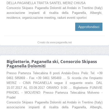
DELLA PAGANELLA TRATTA SANTEL MERIZ CHIUSA
Consorzio Skipass Paganella Dolomiti ad Andalo in Trentino (Italy)
associazione impianti di risalita della Paganella, Alberghi,
residence, organizzazione meeting, raduni eventi sportivi
Approfondisci
Creato da www.paganella.net
Biglietterie, Paganella ski, Consorzio Skipass
Paganella Dolomiti
Presso Partenza Telecabina 8 posti Andalo-Doss Pelà: Tel. +39
0461 585869 - Fax +39 0461 585469 ... Si ricorda che l'impianto
MERIZ - CIMA PAGANELLA segue il seguente orario. DAL
15.07.2017 AL 03.09.2017 ORARIO 9.00 ... Biglietterie FUNIVIE
PRADEL - MOLVENO: Presso Partenza Telecabina Molveno -
Pradel
Consorzio Skipass Paganella Dolomiti ad Andalo in Trentino (Italy)
associazione impianti di risalita della Paganella, Alberghi,