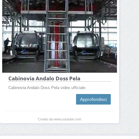
Cabinovia Andalo Doss Pela
Cabinovia Andalo Doss Pela video ufficiale.
Approfondisci
Creato da www.youtube.com