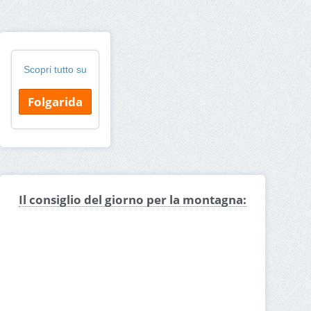
Scopri tutto su
Folgarida
Il consiglio del giorno per la montagna: