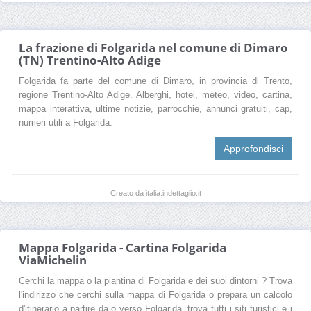
La frazione di Folgarida nel comune di Dimaro
(TN) Trentino-Alto Adige
Folgarida fa parte del comune di Dimaro, in provincia di Trento,
regione Trentino-Alto Adige. Alberghi, hotel, meteo, video, cartina,
mappa interattiva, ultime notizie, parrocchie, annunci gratuiti, cap,
numeri utili a Folgarida.
Approfondisci
Creato da italia.indettaglio.it
Mappa Folgarida - Cartina Folgarida
ViaMichelin
Cerchi la mappa o la piantina di Folgarida e dei suoi dintorni ? Trova
l'indirizzo che cerchi sulla mappa di Folgarida o prepara un calcolo
d'itinerario a partire da o verso Folgarida, trova tutti i siti turistici e i