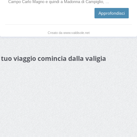
Campo Carlo Magno e quindi a Madonna di Campiglio, ...
Approfondisci
Creato da www.valdisole.net
l tuo viaggio comincia dalla valigia