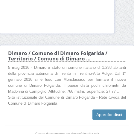
Dimaro / Comune di Dimaro Folgarida /
Territorio / Comune di Dimaro ...
5 mag 2016 - Dimaro è stato un comune italiano di 1.293 abitanti
della provincia autonoma di Trento in Trentino-Alto Adige. Dal 1º
gennaio 2016 si è fuso con Monclassico per formare il nuovo
comune di Dimaro Folgarida. Il paese dista pochi chilometri da
Madonna di Campiglio. Altitudine: 766 mslm. Superficie: 27,77 ...
Sito istituzionale del Comune di Dimaro Folgarida - Rete Civica del
Comune di Dimaro Folgarida
Approfondisci
Creato da www.comune.dimarofolgarida.tn.it