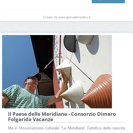
Creato da www.giornaletrentino.it
Il Paese delle Meridiane - Consorzio Dimaro
Folgarida Vacanze
Ma è l'Associazione culturale “Le Meridiane” l'artefice della nascita