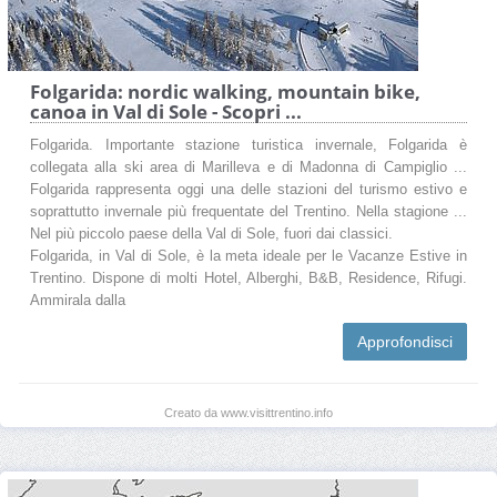
Folgarida: nordic walking, mountain bike,
canoa in Val di Sole - Scopri ...
Folgarida. Importante stazione turistica invernale, Folgarida è
collegata alla ski area di Marilleva e di Madonna di Campiglio ...
Folgarida rappresenta oggi una delle stazioni del turismo estivo e
soprattutto invernale più frequentate del Trentino. Nella stagione ...
Nel più piccolo paese della Val di Sole, fuori dai classici.
Folgarida, in Val di Sole, è la meta ideale per le Vacanze Estive in
Trentino. Dispone di molti Hotel, Alberghi, B&B, Residence, Rifugi.
Ammirala dalla
Approfondisci
Creato da www.visittrentino.info