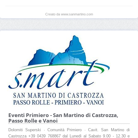
Creato da www.sanmartino.com
Eventi Primiero - San Martino di Castrozza,
Passo Rolle e Vanoi
Dolomiti Superski · Comunità Primiero · Cavit. San Martino di
Castrozza +39 0439 768867 dal Lunedì al Sabato 9.00 - 12.30 e