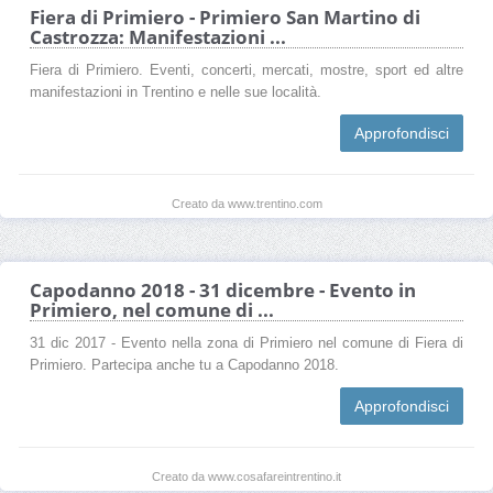
Fiera di Primiero - Primiero San Martino di
Castrozza: Manifestazioni ...
Fiera di Primiero. Eventi, concerti, mercati, mostre, sport ed altre
manifestazioni in Trentino e nelle sue località.
Approfondisci
Creato da www.trentino.com
Capodanno 2018 - 31 dicembre - Evento in
Primiero, nel comune di ...
31 dic 2017 - Evento nella zona di Primiero nel comune di Fiera di
Primiero. Partecipa anche tu a Capodanno 2018.
Approfondisci
Creato da www.cosafareintrentino.it