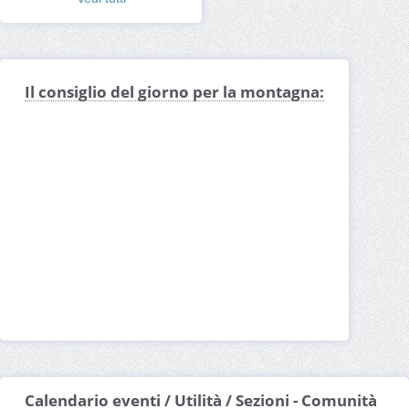
Il consiglio del giorno per la montagna:
Calendario eventi / Utilità / Sezioni - Comunità