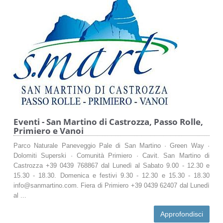
Eventi - San Martino di Castrozza, Passo Rolle,
Primiero e Vanoi
Parco Naturale Paneveggio Pale di San Martino · Green Way ·
Dolomiti Superski · Comunità Primiero · Cavit. San Martino di
Castrozza +39 0439 768867 dal Lunedì al Sabato 9.00 - 12.30 e
15.30 - 18.30. Domenica e festivi 9.30 - 12.30 e 15.30 - 18.30
info@sanmartino.com. Fiera di Primiero +39 0439 62407 dal Lunedì
al ...
Approfondisci