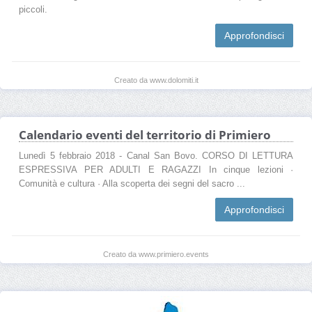
piccoli.
Approfondisci
Creato da www.dolomiti.it
Calendario eventi del territorio di Primiero
Lunedì 5 febbraio 2018 - Canal San Bovo. CORSO DI LETTURA
ESPRESSIVA PER ADULTI E RAGAZZI In cinque lezioni ·
Comunità e cultura · Alla scoperta dei segni del sacro ...
Approfondisci
Creato da www.primiero.events