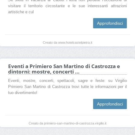
visitare il territorio circostante e le sue interessanti attrazioni
artistiche e cul
Approfondisci
Creato da www.hotelcastelpietra.it
Eventi a Primiero San Martino di Castrozza e
dintorni: mostre, concerti ...
Eventi, mostre, concerti, spettacoli, sagre e feste: su Virgilio
Primiero San Martino di Castrozza trovi tutte le informazioni per il
tuo divertimento!
Approfondisci
Creato da primiero-san-martino-di-castrozza.virgilio.it