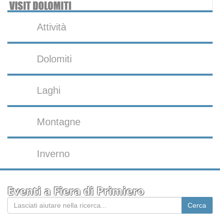
Attività
Dolomiti
Laghi
Montagne
Inverno
Eventi a Fiera di Primiero