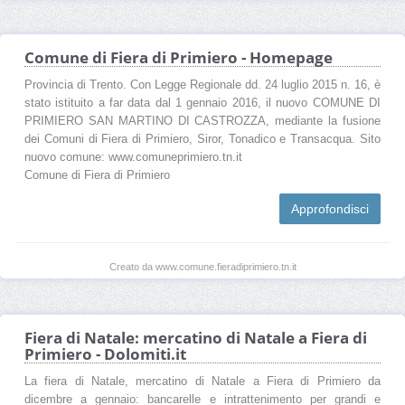
Comune di Fiera di Primiero - Homepage
Provincia di Trento. Con Legge Regionale dd. 24 luglio 2015 n. 16, è
stato istituito a far data dal 1 gennaio 2016, il nuovo COMUNE DI
PRIMIERO SAN MARTINO DI CASTROZZA, mediante la fusione
dei Comuni di Fiera di Primiero, Siror, Tonadico e Transacqua. Sito
nuovo comune: www.comuneprimiero.tn.it
Comune di Fiera di Primiero
Approfondisci
Creato da www.comune.fieradiprimiero.tn.it
Fiera di Natale: mercatino di Natale a Fiera di
Primiero - Dolomiti.it
La fiera di Natale, mercatino di Natale a Fiera di Primiero da
dicembre a gennaio: bancarelle e intrattenimento per grandi e