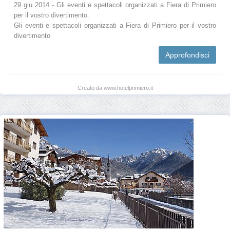
29 giu 2014 - Gli eventi e spettacoli organizzati a Fiera di Primiero
per il vostro divertimento.
Gli eventi e spettacoli organizzati a Fiera di Primiero per il vostro
divertimento
Approfondisci
Creato da www.hotelprimiero.it