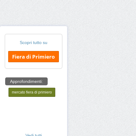
Scopri tutto su
Fiera di Primiero
Approfondimenti:
mercato fiera di primiero
Vedi tutti