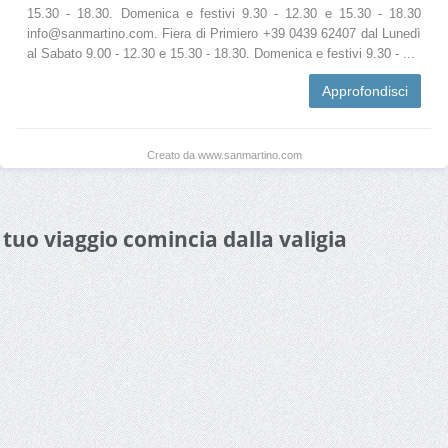
15.30 - 18.30. Domenica e festivi 9.30 - 12.30 e 15.30 - 18.30
info@sanmartino.com. Fiera di Primiero +39 0439 62407 dal Lunedì
al Sabato 9.00 - 12.30 e 15.30 - 18.30. Domenica e festivi 9.30 - ...
Approfondisci
Creato da www.sanmartino.com
l tuo viaggio comincia dalla valigia