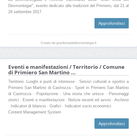
Desmontegar", evento dedicato alle tradizioni del Primiero, dal 21 al
24 settembre 2017.
Approfondisci
Creato da granfestadeldesmontegar.it
Eventi e manifestazioni / Territorio / Comune
di Primiero San Martino ...
Territorio. Luoghi e punti di interesse · Servizi culturali e sportivi a
Primiero San Martino di Castrozza · Sport in Primiero San Martino
di Castrozza · Popolazione · Una storia che unisce · Personaggi
storici · Eventi e manifestazioni · Notizie recenti ed avvisi · Archivio
· Indicatori di bilancio · Grafici · Indicatori socio economici.
Content Management System
Approfondisci