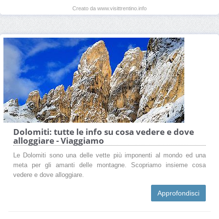
Creato da www.visittrentino.info
Dolomiti: tutte le info su cosa vedere e dove
alloggiare - Viaggiamo
Le Dolomiti sono una delle vette più imponenti al mondo ed una
meta per gli amanti delle montagne. Scopriamo insieme cosa
vedere e dove alloggiare.
Approfondisci