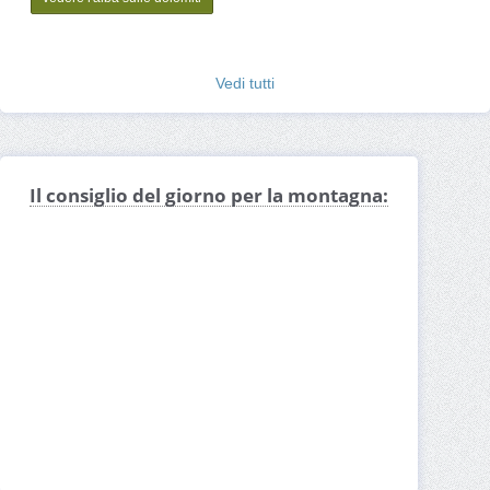
Vedi tutti
Il consiglio del giorno per la montagna: