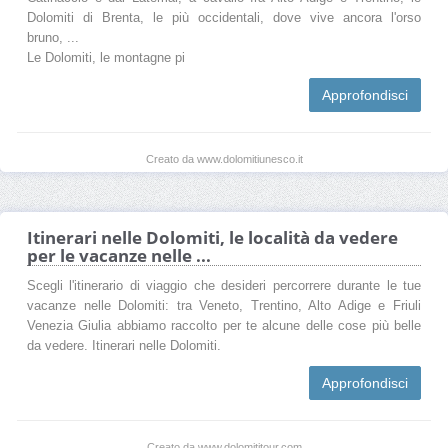
Dolomiti di Brenta, le più occidentali, dove vive ancora l'orso
bruno, ...
Le Dolomiti, le montagne pi
Approfondisci
Creato da www.dolomitiunesco.it
Itinerari nelle Dolomiti, le località da vedere
per le vacanze nelle ...
Scegli l'itinerario di viaggio che desideri percorrere durante le tue
vacanze nelle Dolomiti: tra Veneto, Trentino, Alto Adige e Friuli
Venezia Giulia abbiamo raccolto per te alcune delle cose più belle
da vedere. Itinerari nelle Dolomiti.
Approfondisci
Creato da www.dolomititour.com