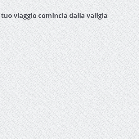
l tuo viaggio comincia dalla valigia