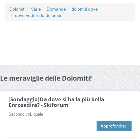
Dolomiti
Varie
Domande
dolomiti dove
dove vedere le dolomiti
Le meraviglie delle Dolomiti!
[Sondaggio]Da dove si ha la più bella
Enrosadira? - Skiforum
Secondo voi, quale
Approfondisci