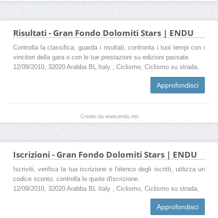
Risultati - Gran Fondo Dolomiti Stars | ENDU
Controlla la classifica, guarda i risultati, confronta i tuoi tempi con i
vincitori della gara o con le tue prestazioni su edizioni passate.
12/09/2010, 32020 Arabba BL Italy , Ciclismo, Ciclismo su strada,
Approfondisci
Creato da www.endu.net
Iscrizioni - Gran Fondo Dolomiti Stars | ENDU
Iscriviti, verifica la tua iscrizione e l'elenco degli iscritti, utilizza un
codice sconto, controlla le quote d'iscrizione.
12/09/2010, 32020 Arabba BL Italy , Ciclismo, Ciclismo su strada,
Approfondisci