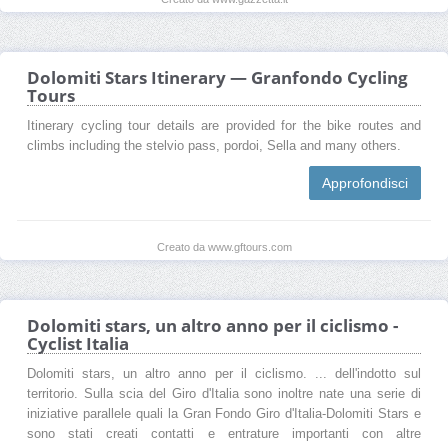
Dolomiti Stars Itinerary — Granfondo Cycling
Tours
Itinerary cycling tour details are provided for the bike routes and
climbs including the stelvio pass, pordoi, Sella and many others.
Approfondisci
Creato da www.gftours.com
Dolomiti stars, un altro anno per il ciclismo -
Cyclist Italia
Dolomiti stars, un altro anno per il ciclismo. ... dell'indotto sul
territorio. Sulla scia del Giro d'Italia sono inoltre nate una serie di
iniziative parallele quali la Gran Fondo Giro d'Italia-Dolomiti Stars e
sono stati creati contatti e entrature importanti con altre