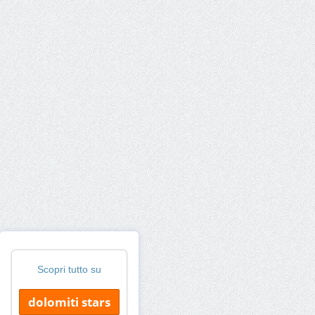
Scopri tutto su
dolomiti stars