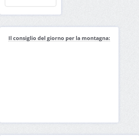
Il consiglio del giorno per la montagna: