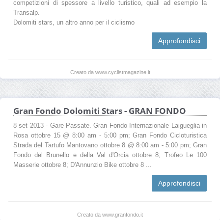
competizioni di spessore a livello turistico, quali ad esempio la
Transalp.
Dolomiti stars, un altro anno per il ciclismo
Approfondisci
Creato da www.cyclistmagazine.it
Gran Fondo Dolomiti Stars - GRAN FONDO
8 set 2013 - Gare Passate. Gran Fondo Internazionale Laigueglia in
Rosa ottobre 15 @ 8:00 am - 5:00 pm; Gran Fondo Cicloturistica
Strada del Tartufo Mantovano ottobre 8 @ 8:00 am - 5:00 pm; Gran
Fondo del Brunello e della Val d'Orcia ottobre 8; Trofeo Le 100
Masserie ottobre 8; D'Annunzio Bike ottobre 8 ...
Approfondisci
Creato da www.granfondo.it