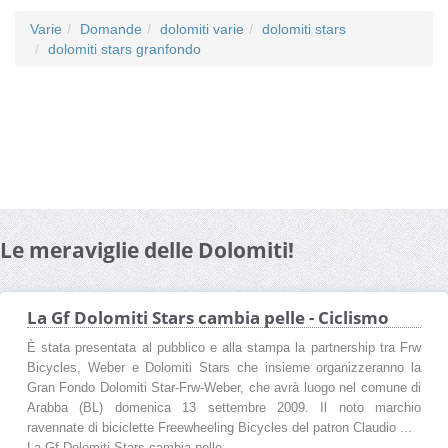
Varie
Domande
dolomiti varie
dolomiti stars
dolomiti stars granfondo
Le meraviglie delle Dolomiti!
La Gf Dolomiti Stars cambia pelle - Ciclismo
È stata presentata al pubblico e alla stampa la partnership tra Frw
Bicycles, Weber e Dolomiti Stars che insieme organizzeranno la
Gran Fondo Dolomiti Star-Frw-Weber, che avrà luogo nel comune di
Arabba (BL) domenica 13 settembre 2009. Il noto marchio
ravennate di biciclette Freewheeling Bicycles del patron Claudio ...
La Gf Dolomiti Stars cambia pelle