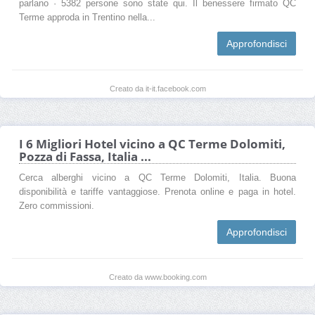
parlano · 5382 persone sono state qui. Il benessere firmato QC
Terme approda in Trentino nella...
Approfondisci
Creato da it-it.facebook.com
I 6 Migliori Hotel vicino a QC Terme Dolomiti,
Pozza di Fassa, Italia ...
Cerca alberghi vicino a QC Terme Dolomiti, Italia. Buona
disponibilità e tariffe vantaggiose. Prenota online e paga in hotel.
Zero commissioni.
Approfondisci
Creato da www.booking.com