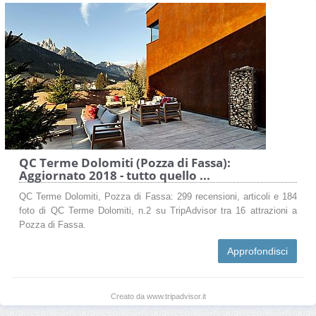
QC Terme Dolomiti (Pozza di Fassa):
Aggiornato 2018 - tutto quello ...
QC Terme Dolomiti, Pozza di Fassa: 299 recensioni, articoli e 184
foto di QC Terme Dolomiti, n.2 su TripAdvisor tra 16 attrazioni a
Pozza di Fassa.
Approfondisci
Creato da www.tripadvisor.it