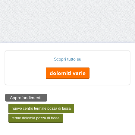
Scopri tutto su
dolomiti varie
Approfondimenti:
nuovo centro termale pozza di fassa
terme dolomia pozza di fassa