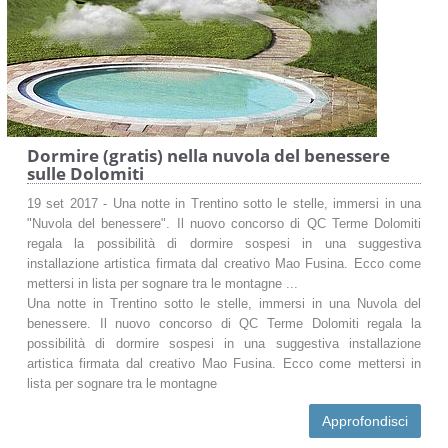
Dormire (gratis) nella nuvola del benessere
sulle Dolomiti
19 set 2017 - Una notte in Trentino sotto le stelle, immersi in una
"Nuvola del benessere". Il nuovo concorso di QC Terme Dolomiti
regala la possibilità di dormire sospesi in una suggestiva
installazione artistica firmata dal creativo Mao Fusina. Ecco come
mettersi in lista per sognare tra le montagne ...
Una notte in Trentino sotto le stelle, immersi in una Nuvola del
benessere. Il nuovo concorso di QC Terme Dolomiti regala la
possibilità di dormire sospesi in una suggestiva installazione
artistica firmata dal creativo Mao Fusina. Ecco come mettersi in
lista per sognare tra le montagne
Approfondisci