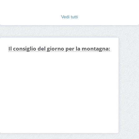
Vedi tutti
Il consiglio del giorno per la montagna: