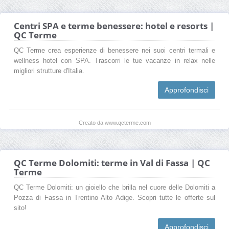
Centri SPA e terme benessere: hotel e resorts |
QC Terme
QC Terme crea esperienze di benessere nei suoi centri termali e
wellness hotel con SPA. Trascorri le tue vacanze in relax nelle
migliori strutture d'Italia.
Approfondisci
Creato da www.qcterme.com
QC Terme Dolomiti: terme in Val di Fassa | QC
Terme
QC Terme Dolomiti: un gioiello che brilla nel cuore delle Dolomiti a
Pozza di Fassa in Trentino Alto Adige. Scopri tutte le offerte sul
sito!
Approfondisci