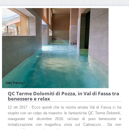
QC Terme Dolomiti di Pozza, in Val di Fassa tra
benessere e relax
12 ott 2017 - Ecco quindi che la nostra amata Val di Fassa ci ha
stupito con un colpo da maestro: le fantastiche QC Terme Dolomiti,
inaugurate nel dicembre 2016: un'oasi di puro benessere e
rivitalizzazione con magnifica vista sul Catinaccio… Da non