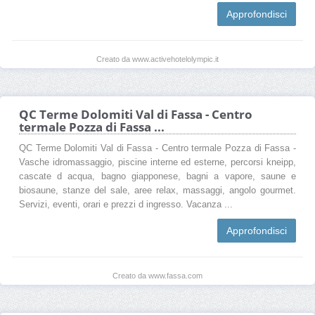
Approfondisci
Creato da www.activehotelolympic.it
QC Terme Dolomiti Val di Fassa - Centro
termale Pozza di Fassa ...
QC Terme Dolomiti Val di Fassa - Centro termale Pozza di Fassa -
Vasche idromassaggio, piscine interne ed esterne, percorsi kneipp,
cascate d acqua, bagno giapponese, bagni a vapore, saune e
biosaune, stanze del sale, aree relax, massaggi, angolo gourmet.
Servizi, eventi, orari e prezzi d ingresso. Vacanza ...
Approfondisci
Creato da www.fassa.com