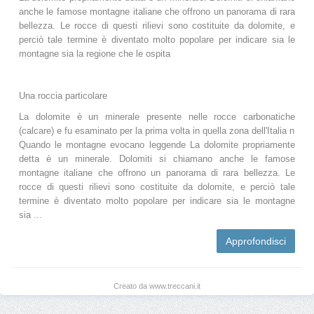
anche le famose montagne italiane che offrono un panorama di rara
bellezza. Le rocce di questi rilievi sono costituite da dolomite, e
perciò tale termine è diventato molto popolare per indicare sia le
montagne sia la regione che le ospita
Una roccia particolare
La dolomite è un minerale presente nelle rocce carbonatiche
(calcare) e fu esaminato per la prima volta in quella zona dell'Italia n
Quando le montagne evocano leggende La dolomite propriamente
detta è un minerale. Dolomiti si chiamano anche le famose
montagne italiane che offrono un panorama di rara bellezza. Le
rocce di questi rilievi sono costituite da dolomite, e perciò tale
termine è diventato molto popolare per indicare sia le montagne
sia ...
Approfondisci
Creato da www.treccani.it