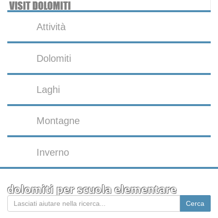
Attività
Dolomiti
Laghi
Montagne
Inverno
dolomiti per scuola elementare