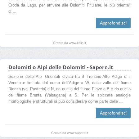
Croda da Lago, per arrivare alle Dolomiti Friulane, le più orientali
di ...
Approfondisci
Creato da www.italia.it
Dolomiti o Alpi delle Dolomiti - Sapere.it
Sezione delle Alpi Orientali divisa tra il Trentino-Alto Adige e il
Veneto e limitata dal corso dell'Adige a W, dalla valle del fiume
Rienza (val Pusteria) a N, da quella del fiume Piave a E e da quella
del fiume Brenta (Valsugana) a S. Per le spiccate analogie
morfologiche e strutturali si può considerare come parte delle ...
Approfondisci
Creato da www.sapere.it