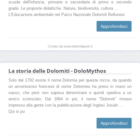
scuole dell'infanzia, primarie e secondarie di primo e secondo
grado. Le proposte didattiche. Natura, biodiversità, cultura ...
L'Educazione ambientale nel Parco Nazionale Dolomiti Bellunesi
Approfondisci
Creato da www.dolomitipark.it
La storia delle Dolomiti - DoloMythos
Solo dal 1792 esiste il nome Dolomia per queste rocce, da quando
un avventuroso francese di nome Dolomieu ha preso in mano un
sasso, che però non sapeva denominare e quindi spediva a un
amico scienziato. Dal 1864 in poi, il nome “Dolomiti” rimase
impresso alla gente con la pubblicazione degli Inglesi Josiah ...
Qui si pu
Approfondisci