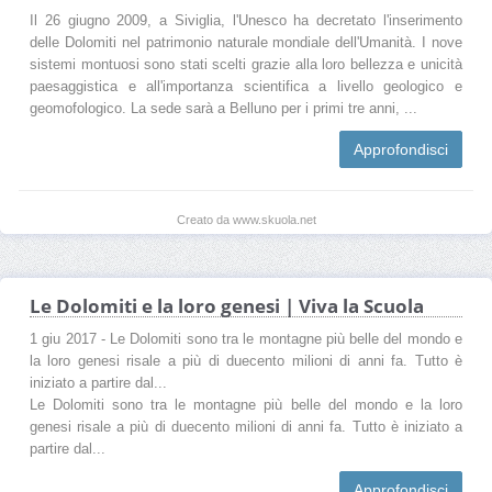
Il 26 giugno 2009, a Siviglia, l'Unesco ha decretato l'inserimento
delle Dolomiti nel patrimonio naturale mondiale dell'Umanità. I nove
sistemi montuosi sono stati scelti grazie alla loro bellezza e unicità
paesaggistica e all'importanza scientifica a livello geologico e
geomofologico. La sede sarà a Belluno per i primi tre anni, ...
Approfondisci
Creato da www.skuola.net
Le Dolomiti e la loro genesi | Viva la Scuola
1 giu 2017 - Le Dolomiti sono tra le montagne più belle del mondo e
la loro genesi risale a più di duecento milioni di anni fa. Tutto è
iniziato a partire dal...
Le Dolomiti sono tra le montagne più belle del mondo e la loro
genesi risale a più di duecento milioni di anni fa. Tutto è iniziato a
partire dal...
Approfondisci