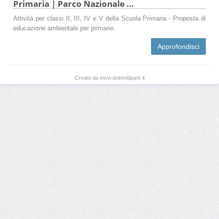
Primaria | Parco Nazionale ...
Attività per classi II, III, IV e V della Scuola Primaria - Proposta di
educazione ambientale per primarie.
Approfondisci
Creato da www.dolomitipark.it