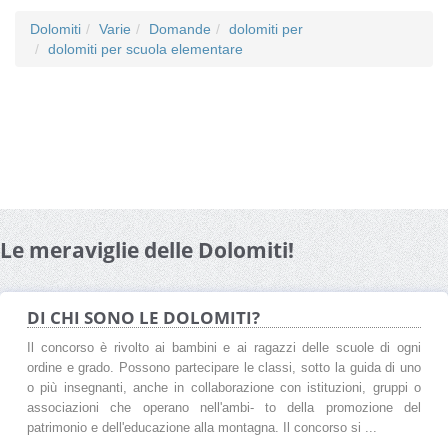
Dolomiti
Varie
Domande
dolomiti per
dolomiti per scuola elementare
Le meraviglie delle Dolomiti!
DI CHI SONO LE DOLOMITI?
Il concorso è rivolto ai bambini e ai ragazzi delle scuole di ogni
ordine e grado. Possono partecipare le classi, sotto la guida di uno
o più insegnanti, anche in collaborazione con istituzioni, gruppi o
associazioni che operano nell'ambi- to della promozione del
patrimonio e dell'educazione alla montagna. Il concorso si ...