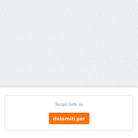
Scopri tutto su
dolomiti per