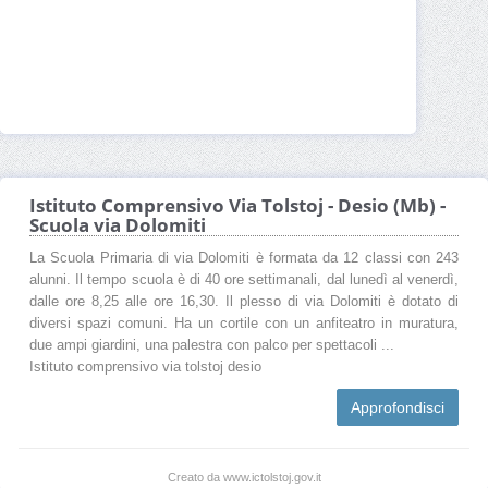
Istituto Comprensivo Via Tolstoj - Desio (Mb) -
Scuola via Dolomiti
La Scuola Primaria di via Dolomiti è formata da 12 classi con 243
alunni. Il tempo scuola è di 40 ore settimanali, dal lunedì al venerdì,
dalle ore 8,25 alle ore 16,30. Il plesso di via Dolomiti è dotato di
diversi spazi comuni. Ha un cortile con un anfiteatro in muratura,
due ampi giardini, una palestra con palco per spettacoli ...
Istituto comprensivo via tolstoj desio
Approfondisci
Creato da www.ictolstoj.gov.it