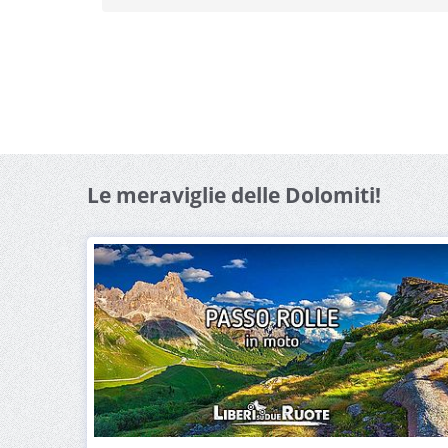
Le meraviglie delle Dolomiti!