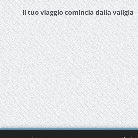
Il tuo viaggio comincia dalla valigia