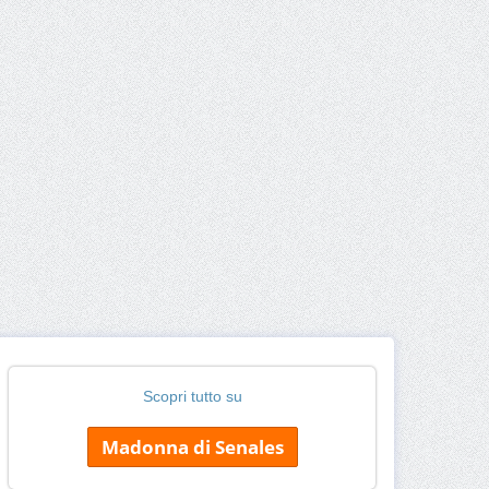
Scopri tutto su
Madonna di Senales