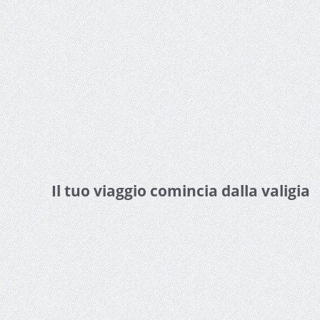
Il tuo viaggio comincia dalla valigia