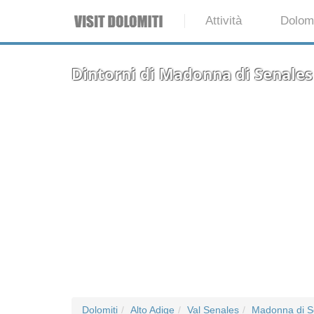
Attività
Dolomi
Dintorni di Madonna di Senales
Dolomiti
Alto Adige
Val Senales
Madonna di S