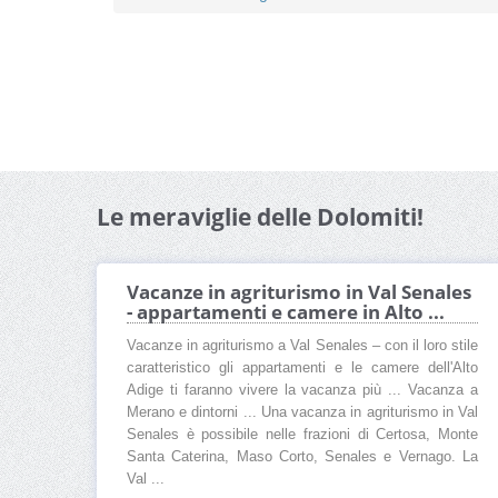
Le meraviglie delle Dolomiti!
Vacanze in agriturismo in Val Senales
- appartamenti e camere in Alto ...
Vacanze in agriturismo a Val Senales – con il loro stile
caratteristico gli appartamenti e le camere dell'Alto
Adige ti faranno vivere la vacanza più ... Vacanza a
Merano e dintorni ... Una vacanza in agriturismo in Val
Senales è possibile nelle frazioni di Certosa, Monte
Santa Caterina, Maso Corto, Senales e Vernago. La
Val ...