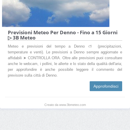
Previsioni Meteo Per Denno - Fino a 15 Giorni
▷ 3B Meteo
Meteo e previsioni del tempo a Denno ⛅ (precipitazioni,
temperature e venti). Le previsioni a Denno sempre aggiornate e
affidabili ➤ CONTROLLA ORA. Oltre alle previsioni puoi consultare
anche le webcam, i pollini, le allerte e lo stato della qualità dell'aria;
per approfondire è anche possibile leggere il commento del
previsore sulla città di Denno.
Approfondisci
Creato da www.3bmeteo.com