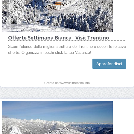
Offerte Settimana Bianca - Visit Trentino
Scorri l'elenco delle migliori strutture del Trentino e scopri le relative
offerte. Organizza in pochi click la tua Vacanza!
Approfondisci
Creato da www.visittrentino.info