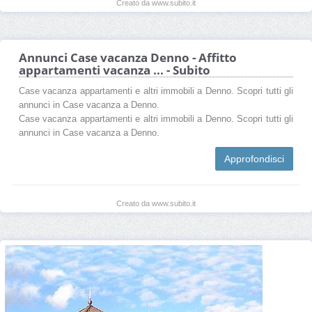
Creato da www.subito.it
Annunci Case vacanza Denno - Affitto
appartamenti vacanza ... - Subito
Case vacanza appartamenti e altri immobili a Denno. Scopri tutti gli
annunci in Case vacanza a Denno.
Case vacanza appartamenti e altri immobili a Denno. Scopri tutti gli
annunci in Case vacanza a Denno.
Approfondisci
Creato da www.subito.it