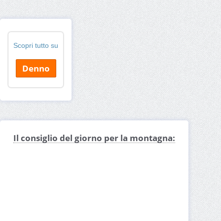
Scopri tutto su
Denno
Il consiglio del giorno per la montagna: