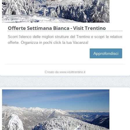
Offerte Settimana Bianca - Visit Trentino
Scorri l'elenco delle migliori strutture del Trentino e scopri le relative
offerte. Organizza in pochi click la tua Vacanza!
Approfondisci
Creato da www.visittrentino.it