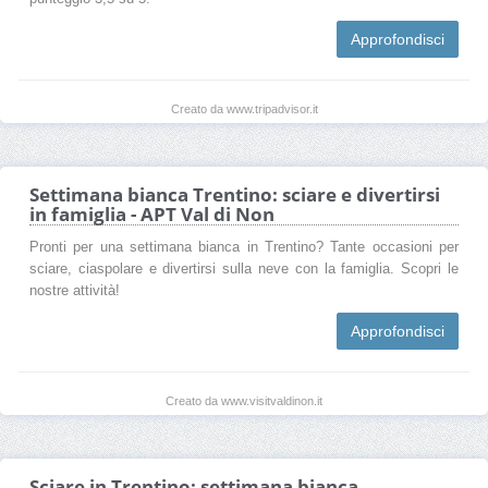
Approfondisci
Creato da www.tripadvisor.it
Settimana bianca Trentino: sciare e divertirsi
in famiglia - APT Val di Non
Pronti per una settimana bianca in Trentino? Tante occasioni per
sciare, ciaspolare e divertirsi sulla neve con la famiglia. Scopri le
nostre attività!
Approfondisci
Creato da www.visitvaldinon.it
Sciare in Trentino: settimana bianca