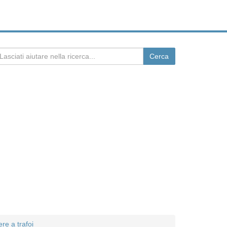
re a trafoi