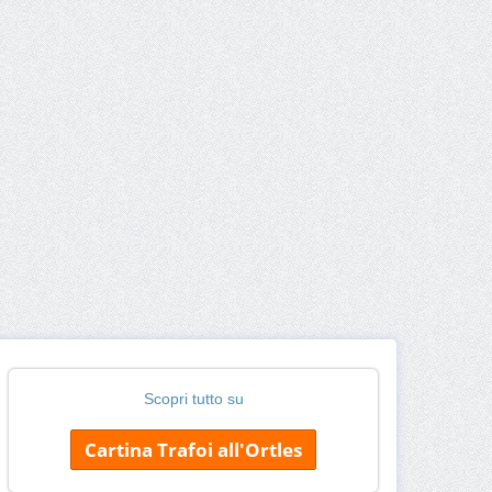
Scopri tutto su
Cartina Trafoi all'Ortles