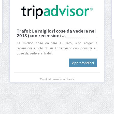
Trafoi: Le migliori cose da vedere nel
2018 (con recensioni ...
Le migliori cose da fare a Trafoi, Alto Adige: 7
recensioni e foto di su TripAdvisor con consigli su
cose da vedere a Trafoi.
Approfondisci
Creato da www.tripadvisor.it