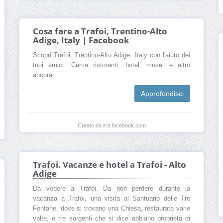
Cosa fare a Trafoi, Trentino-Alto
Adige, Italy | Facebook
Scopri Trafoi, Trentino-Alto Adige, Italy con l'aiuto dei
tuoi amici. Cerca ristoranti, hotel, musei e altro
ancora.
Approfondisci
Creato da it-it.facebook.com
Trafoi. Vacanze e hotel a Trafoi - Alto
Adige
Da vedere a Trafoi. Da non perdere durante la
vacanza a Trafoi, una visita al Santuario delle Tre
Fontane, dove si trovano una Chiesa, restaurata varie
volte, e tre sorgenti che si dice abbiano proprietà di