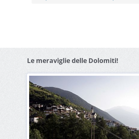
Le meraviglie delle Dolomiti!