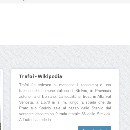
Trafoi - Wikipedia
Trafoi (in tedesco si mantiene il toponimo) è una
frazione del comune italiano di Stelvio, in Provincia
autonoma di Bolzano. La località si trova in Alta val
Venosta, a 1.570 m s.l.m. lungo la strada che da
Prato allo Stelvio sale al passo dello Stelvio dal
versante altoatesino (strada statale 38 dello Stelvio).
A Trafoi ha sede la ...