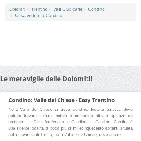
Dolomiti
Trentino
Valli Giudicarie
Condino
Cosa vedere a Condino
Le meraviglie delle Dolomiti!
Condino: Valle del Chiese - Easy Trentino
Nella Valle del Chiese si trova Condino, località turistica dove
potrete trovare cultura, natura e numerose attività sportive da
praticare. ... Cosa fare/vedere a Condino: ... Condino. Condino è
una ridente località di poco più di millecinquecento abitanti situata
nella provincia di Trento, nella Valle delle Chiese, dove scorre ...