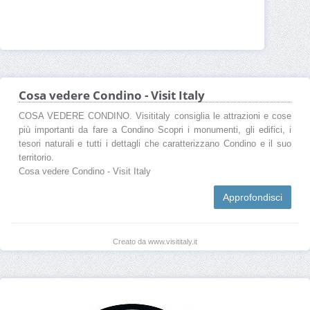
Cosa vedere Condino - Visit Italy
COSA VEDERE CONDINO. Visititaly consiglia le attrazioni e cose
più importanti da fare a Condino Scopri i monumenti, gli edifici, i
tesori naturali e tutti i dettagli che caratterizzano Condino e il suo
territorio.
Cosa vedere Condino - Visit Italy
Approfondisci
Creato da www.visititaly.it