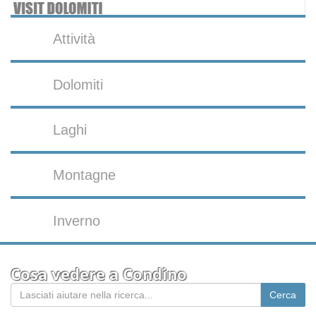
Attività
Dolomiti
Laghi
Montagne
Inverno
Cosa vedere a Condino