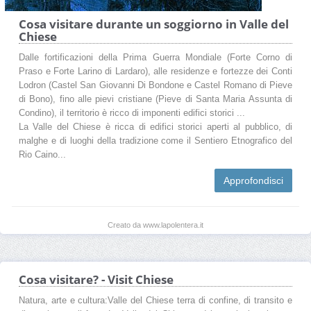
Cosa visitare durante un soggiorno in Valle del
Chiese
Dalle fortificazioni della Prima Guerra Mondiale (Forte Corno di
Praso e Forte Larino di Lardaro), alle residenze e fortezze dei Conti
Lodron (Castel San Giovanni Di Bondone e Castel Romano di Pieve
di Bono), fino alle pievi cristiane (Pieve di Santa Maria Assunta di
Condino), il territorio è ricco di imponenti edifici storici ...
La Valle del Chiese è ricca di edifici storici aperti al pubblico, di
malghe e di luoghi della tradizione come il Sentiero Etnografico del
Rio Caino...
Approfondisci
Creato da www.lapolentera.it
Cosa visitare? - Visit Chiese
Natura, arte e cultura:Valle del Chiese terra di confine, di transito e