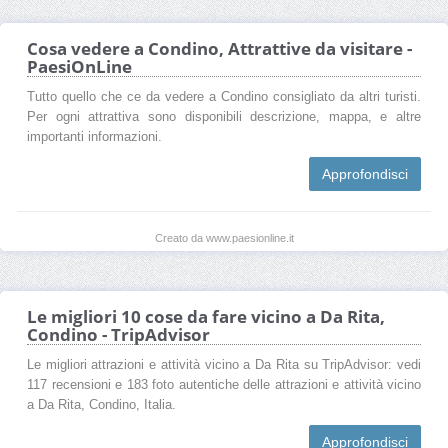
Cosa vedere a Condino, Attrattive da visitare -
PaesiOnLine
Tutto quello che ce da vedere a Condino consigliato da altri turisti.
Per ogni attrattiva sono disponibili descrizione, mappa, e altre
importanti informazioni.
Approfondisci
Creato da www.paesionline.it
Le migliori 10 cose da fare vicino a Da Rita,
Condino - TripAdvisor
Le migliori attrazioni e attività vicino a Da Rita su TripAdvisor: vedi
117 recensioni e 183 foto autentiche delle attrazioni e attività vicino
a Da Rita, Condino, Italia.
Approfondisci