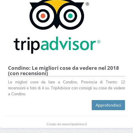
Condino: Le migliori cose da vedere nel 2018
(con recensioni)
Le migliori cose da fare a Condino, Provincia di Trento: 12
recensioni e foto di 4 su TripAdvisor con consigli su cose da vedere
a Condino.
Approfondisci
Creato da www.tripadvisor.it