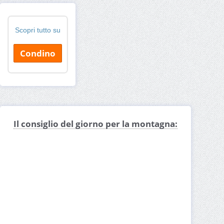
Scopri tutto su
Condino
Il consiglio del giorno per la montagna: