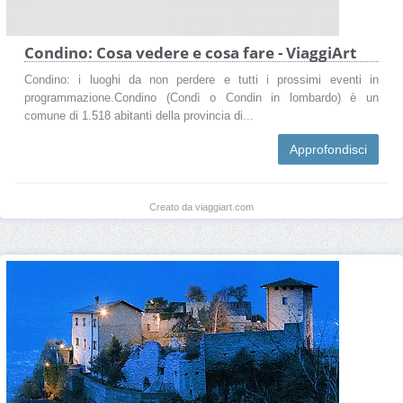
Condino: Cosa vedere e cosa fare - ViaggiArt
Condino: i luoghi da non perdere e tutti i prossimi eventi in
programmazione.Condino (Condì o Condin in lombardo) è un
comune di 1.518 abitanti della provincia di...
Approfondisci
Creato da viaggiart.com