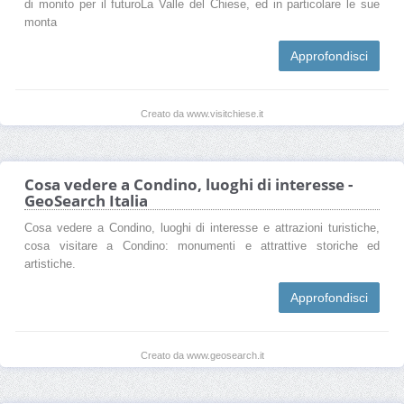
di monito per il futuroLa Valle del Chiese, ed in particolare le sue
monta
Approfondisci
Creato da www.visitchiese.it
Cosa vedere a Condino, luoghi di interesse -
GeoSearch Italia
Cosa vedere a Condino, luoghi di interesse e attrazioni turistiche,
cosa visitare a Condino: monumenti e attrattive storiche ed
artistiche.
Approfondisci
Creato da www.geosearch.it