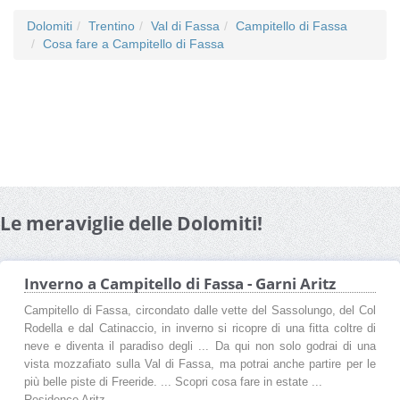
Dolomiti
Trentino
Val di Fassa
Campitello di Fassa
Cosa fare a Campitello di Fassa
Le meraviglie delle Dolomiti!
Inverno a Campitello di Fassa - Garni Aritz
Campitello di Fassa, circondato dalle vette del Sassolungo, del Col
Rodella e dal Catinaccio, in inverno si ricopre di una fitta coltre di
neve e diventa il paradiso degli ... Da qui non solo godrai di una
vista mozzafiato sulla Val di Fassa, ma potrai anche partire per le
più belle piste di Freeride. ... Scopri cosa fare in estate ...
Residence Aritz