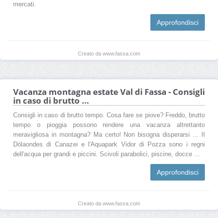
mercati.
Approfondisci
Creato da www.fassa.com
Vacanza montagna estate Val di Fassa - Consigli
in caso di brutto ...
Consigli in caso di brutto tempo. Cosa fare se piove? Freddo, brutto
tempo o pioggia possono rendere una vacanza altrettanto
meravigliosa in montagna? Ma certo! Non bisogna disperarsi ... Il
Dòlaondes di Canazei e l'Aquapark Vidor di Pozza sono i regni
dell'acqua per grandi e piccini. Scivoli parabolici, piscine, docce ...
Approfondisci
Creato da www.fassa.com