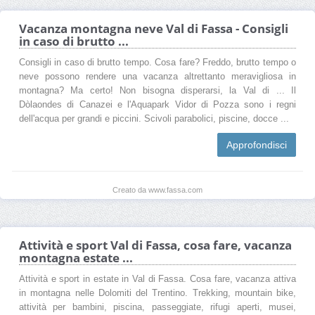
Vacanza montagna neve Val di Fassa - Consigli
in caso di brutto ...
Consigli in caso di brutto tempo. Cosa fare? Freddo, brutto tempo o
neve possono rendere una vacanza altrettanto meravigliosa in
montagna? Ma certo! Non bisogna disperarsi, la Val di ... Il
Dòlaondes di Canazei e l'Aquapark Vidor di Pozza sono i regni
dell'acqua per grandi e piccini. Scivoli parabolici, piscine, docce ...
Approfondisci
Creato da www.fassa.com
Attività e sport Val di Fassa, cosa fare, vacanza
montagna estate ...
Attività e sport in estate in Val di Fassa. Cosa fare, vacanza attiva
in montagna nelle Dolomiti del Trentino. Trekking, mountain bike,
attività per bambini, piscina, passeggiate, rifugi aperti, musei,