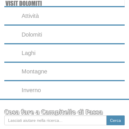
Attività
Dolomiti
Laghi
Montagne
Inverno
Cosa fare a Campitello di Fassa