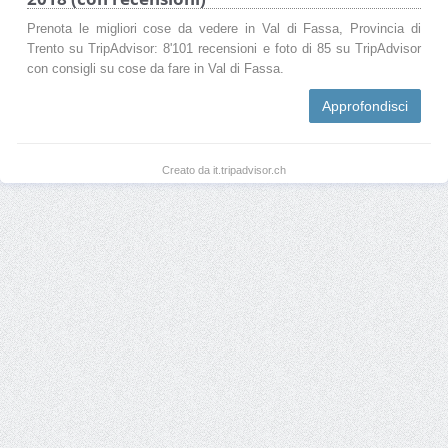
Prenota le migliori cose da vedere in Val di Fassa, Provincia di
Trento su TripAdvisor: 8'101 recensioni e foto di 85 su TripAdvisor
con consigli su cose da fare in Val di Fassa.
Approfondisci
Creato da it.tripadvisor.ch