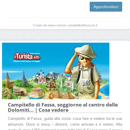
Approfondisci
Creato da www.comune.campitellodifassa.tn.it
Campitello di Fassa, soggiorno al centro delle
Dolomiti... | Cosa vedere
Campitello di Fassa, guida alla visita: cosa fare e vedere tra le sue
attrazioni. Dove si trova, i dintorni, come arrivare e il meteo. Alla