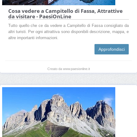
Cosa vedere a Campitello di Fassa, Attrattive
da visitare - PaesiOnLine
Tutto quello che ce da vedere a Campitello di Fassa consigliato da
altri turisti. Per ogni attrattiva sono disponibili descrizione, mappa, e
altre importanti informazioni.
Approfondisci
Creato da www.paesionline.it