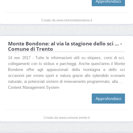
Approfondisci
Creato da www.skimontebondone.it
Monte Bondone: al via la stagione dello sci ... -
Comune di Trento
14 nov 2017 - Tutte le informazioni utili su skipass, corsi di sci,
collegamenti con lo skibus e parcheggi. Anche quest'anno il Monte
Bondone offre agli appassionati della montagna e dello sci
occasioni per vivere sport e natura grazie allo splendido scenario
naturale, ai potenziati sistemi di innevamento programmato, alla ...
Content Management System
Approfondisci
Creato da www.comune.trento.it