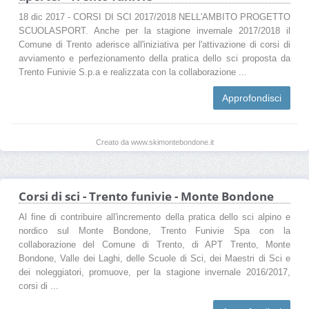
18 dic 2017 - CORSI DI SCI 2017/2018 NELL'AMBITO PROGETTO
SCUOLASPORT. Anche per la stagione invernale 2017/2018 il
Comune di Trento aderisce all'iniziativa per l'attivazione di corsi di
avviamento e perfezionamento della pratica dello sci proposta da
Trento Funivie S.p.a e realizzata con la collaborazione ...
Approfondisci
Creato da www.skimontebondone.it
Corsi di sci - Trento funivie - Monte Bondone
Al fine di contribuire all'incremento della pratica dello sci alpino e
nordico sul Monte Bondone, Trento Funivie Spa con la
collaborazione del Comune di Trento, di APT Trento, Monte
Bondone, Valle dei Laghi, delle Scuole di Sci, dei Maestri di Sci e
dei noleggiatori, promuove, per la stagione invernale 2016/2017,
corsi di ...