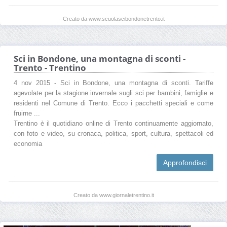
Creato da www.scuolascibondonetrento.it
Sci in Bondone, una montagna di sconti -
Trento - Trentino
4 nov 2015 - Sci in Bondone, una montagna di sconti. Tariffe
agevolate per la stagione invernale sugli sci per bambini, famiglie e
residenti nel Comune di Trento. Ecco i pacchetti speciali e come
fruirne ...
Trentino è il quotidiano online di Trento continuamente aggiornato,
con foto e video, su cronaca, politica, sport, cultura, spettacoli ed
economia
Approfondisci
Creato da www.giornaletrentino.it