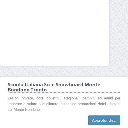
Scuola Italiana Sci e Snowboard Monte
Bondone Trento
Lezioni private, corsi collettivi, stagionali, bambini ed adulti per
imparare a sciare o migliorare la tecnica promozioni Hotel alberghi
sul Monte Bondone.
Approfondisci