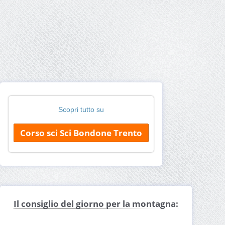
Scopri tutto su
Corso sci Sci Bondone Trento
Il consiglio del giorno per la montagna: