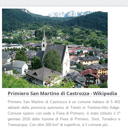
Primiero San Martino di Castrozza - Wikipedia
Primiero San Martino di Castrozza è un comune italiano di 5 401
abitanti della provincia autonoma di Trento in Trentino-Alto Adige.
Comune sparso con sede a Fiera di Primiero, è stato istituito il 1º
gennaio 2016 dalla fusione di Fiera di Primiero, Siror, Tonadico e
Transacqua. Con oltre 200 km² di superficie, è il comune più ...