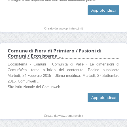
Approfondisci
Creato da www.primiero.tn.it
Comune di Fiera di Primiero / Fusioni di
Comuni / Ecosistema ...
Ecosistema · Comuni · Comunità di Valle · Le dimensioni di
ComunWeb. torna all'inizio del contenuto. Pagina pubblicata
Martedì, 24 Febbraio 2015 - Ultima modifica: Martedì, 27 Settembre
2016. Comunweb ...
Sito istituzionale del Comunweb
Approfondisci
Creato da www.comunweb.it