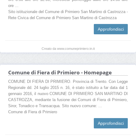
ore ...
Sito istituzionale del Comune di Primiero San Martino di Castrozza -
Rete Civica del Comune di Primiero San Martino di Castrozza
Approfondisci
Creato da www.comuneprimiero.tn.it
Comune di Fiera di Primiero - Homepage
COMUNE DI FIERA DI PRIMIERO. Provincia di Trento. Con Legge
Regionale dd. 24 luglio 2015 n. 16, è stato istituito a far data dal 1
gennaio 2016, il nuovo COMUNE DI PRIMIERO SAN MARTINO DI
CASTROZZA, mediante la fusione dei Comuni di Fiera di Primiero,
Siror, Tonadico e Transacqua. Sito nuovo comune: ...
Comune di Fiera di Primiero
Approfondisci