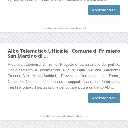
Approfondisci
Creato da www.comuni-italiani.it
Albo Telematico Ufficiale - Comune di Primiero
San Martino di ...
Provincia Autonoma di Trento. Progetto e realizzazione del portale.
Coordinamento e informazioni a cura della Regione Autonoma
Trentino-Alto Adige/Südtirol, Provincia Autonoma di Trento,
Consorzio Comuni Trentini e con il supporto tecnico di Informatica
Trentina S.p.A.. Realizzazione del portale a cura di Trento AD ...
Approfondisci
Creato da www.albotelematico.tn.it