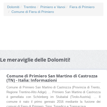
Dolomiti
Trentino
Primiero e Vanoi
Fiera di Primiero
Comune di Fiera di Primiero
Le meraviglie delle Dolomiti!
Comune di Primiero San Martino di Castrozza
(TN) - Italia: Informazioni
Comune di Primiero San Martino di Castrozza (Provincia di Trento,
Regione Trentino-Alto Adige). ... Primiero San Martino di Castrozza
è gemellata con Schönberg im Stubaital (Tirolo-Austria). ... Il
comune è nato il primo gennaio 2016 mediante la fusione dei
comuni di Fiera di Primiero, Siror, Tonadico e Transacqua ...