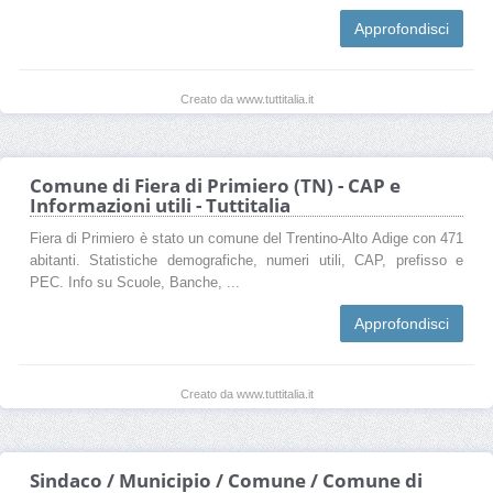
Approfondisci
Creato da www.tuttitalia.it
Comune di Fiera di Primiero (TN) - CAP e
Informazioni utili - Tuttitalia
Fiera di Primiero è stato un comune del Trentino-Alto Adige con 471
abitanti. Statistiche demografiche, numeri utili, CAP, prefisso e
PEC. Info su Scuole, Banche, ...
Approfondisci
Creato da www.tuttitalia.it
Sindaco / Municipio / Comune / Comune di