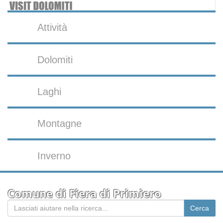
Attività
Dolomiti
Laghi
Montagne
Inverno
Comune di Fiera di Primiero