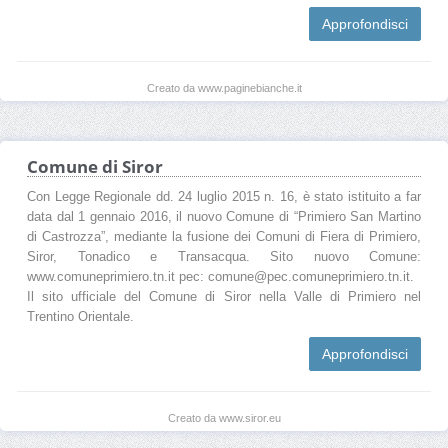
Approfondisci
Creato da www.paginebianche.it
Comune di Siror
Con Legge Regionale dd. 24 luglio 2015 n. 16, è stato istituito a far
data dal 1 gennaio 2016, il nuovo Comune di “Primiero San Martino
di Castrozza”, mediante la fusione dei Comuni di Fiera di Primiero,
Siror, Tonadico e Transacqua. Sito nuovo Comune:
www.comuneprimiero.tn.it pec: comune@pec.comuneprimiero.tn.it.
Il sito ufficiale del Comune di Siror nella Valle di Primiero nel
Trentino Orientale.
Approfondisci
Creato da www.siror.eu