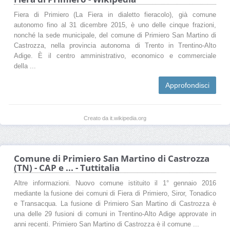
Fiera di Primiero (La Fiera in dialetto fieracolo), già comune
autonomo fino al 31 dicembre 2015, è uno delle cinque frazioni,
nonché la sede municipale, del comune di Primiero San Martino di
Castrozza, nella provincia autonoma di Trento in Trentino-Alto
Adige. È il centro amministrativo, economico e commerciale
della ...
Approfondisci
Creato da it.wikipedia.org
Comune di Primiero San Martino di Castrozza
(TN) - CAP e ... - Tuttitalia
Altre informazioni. Nuovo comune istituito il 1° gennaio 2016
mediante la fusione dei comuni di Fiera di Primiero, Siror, Tonadico
e Transacqua. La fusione di Primiero San Martino di Castrozza è
una delle 29 fusioni di comuni in Trentino-Alto Adige approvate in
anni recenti. Primiero San Martino di Castrozza è il comune ...