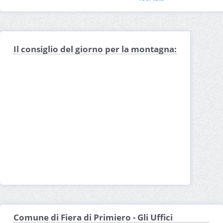
Il consiglio del giorno per la montagna:
Comune di Fiera di Primiero - Gli Uffici