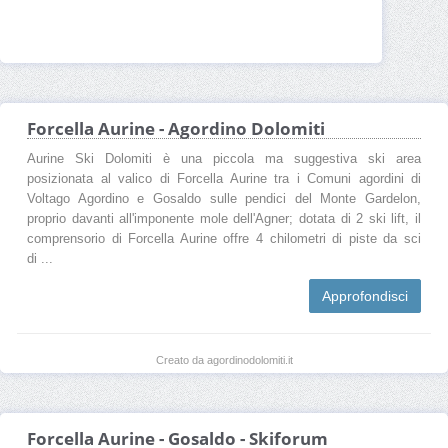
Forcella Aurine - Agordino Dolomiti
Aurine Ski Dolomiti è una piccola ma suggestiva ski area
posizionata al valico di Forcella Aurine tra i Comuni agordini di
Voltago Agordino e Gosaldo sulle pendici del Monte Gardelon,
proprio davanti all'imponente mole dell'Agner; dotata di 2 ski lift, il
comprensorio di Forcella Aurine offre 4 chilometri di piste da sci
di ...
Approfondisci
Creato da agordinodolomiti.it
Forcella Aurine - Gosaldo - Skiforum