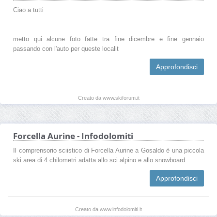
Ciao a tutti
metto qui alcune foto fatte tra fine dicembre e fine gennaio
passando con l'auto per queste localit
Approfondisci
Creato da www.skiforum.it
Forcella Aurine - Infodolomiti
Il comprensorio sciistico di Forcella Aurine a Gosaldo è una piccola
ski area di 4 chilometri adatta allo sci alpino e allo snowboard.
Approfondisci
Creato da www.infodolomiti.it