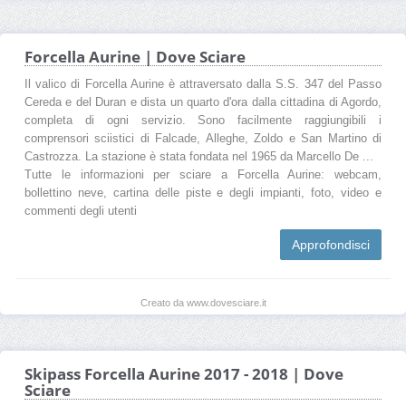
Forcella Aurine | Dove Sciare
Il valico di Forcella Aurine è attraversato dalla S.S. 347 del Passo
Cereda e del Duran e dista un quarto d'ora dalla cittadina di Agordo,
completa di ogni servizio. Sono facilmente raggiungibili i
comprensori sciistici di Falcade, Alleghe, Zoldo e San Martino di
Castrozza. La stazione è stata fondata nel 1965 da Marcello De ...
Tutte le informazioni per sciare a Forcella Aurine: webcam,
bollettino neve, cartina delle piste e degli impianti, foto, video e
commenti degli utenti
Approfondisci
Creato da www.dovesciare.it
Skipass Forcella Aurine 2017 - 2018 | Dove
Sciare