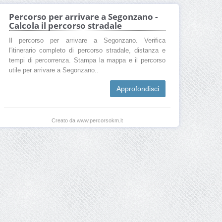
Percorso per arrivare a Segonzano -
Calcola il percorso stradale
Il percorso per arrivare a Segonzano. Verifica
l'itinerario completo di percorso stradale, distanza e
tempi di percorrenza. Stampa la mappa e il percorso
utile per arrivare a Segonzano..
Approfondisci
Creato da www.percorsokm.it