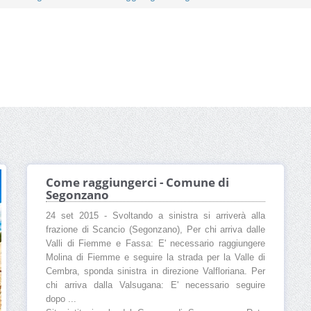
Come raggiungerci - Comune di
Segonzano
24 set 2015 - Svoltando a sinistra si arriverà alla
frazione di Scancio (Segonzano), Per chi arriva dalle
Valli di Fiemme e Fassa: E' necessario raggiungere
Molina di Fiemme e seguire la strada per la Valle di
Cembra, sponda sinistra in direzione Valfloriana. Per
chi arriva dalla Valsugana: E' necessario seguire
dopo ...