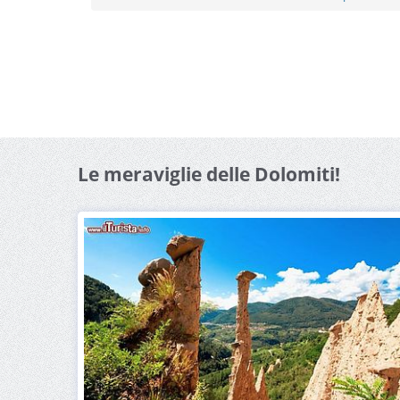
Le meraviglie delle Dolomiti!