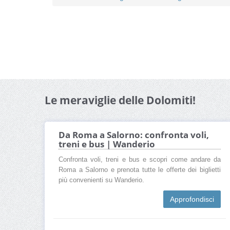
Le meraviglie delle Dolomiti!
Da Roma a Salorno: confronta voli,
treni e bus | Wanderio
Confronta voli, treni e bus e scopri come andare da
Roma a Salorno e prenota tutte le offerte dei biglietti
più convenienti su Wanderio.
Approfondisci