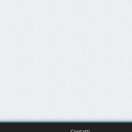
Contatti