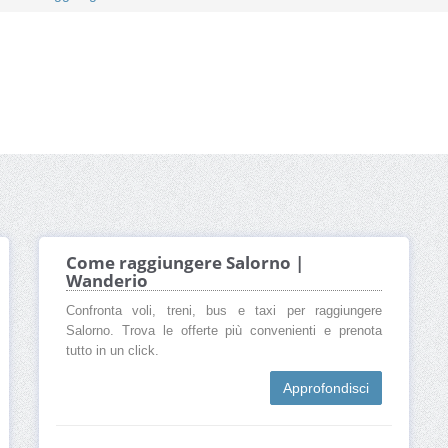
Come raggiungere Salorno |
Wanderio
Confronta voli, treni, bus e taxi per raggiungere
Salorno. Trova le offerte più convenienti e prenota
tutto in un click.
Approfondisci