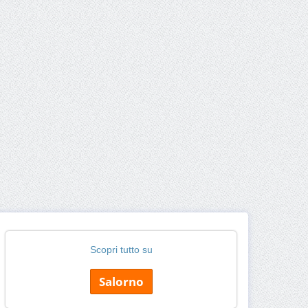
Scopri tutto su
Salorno