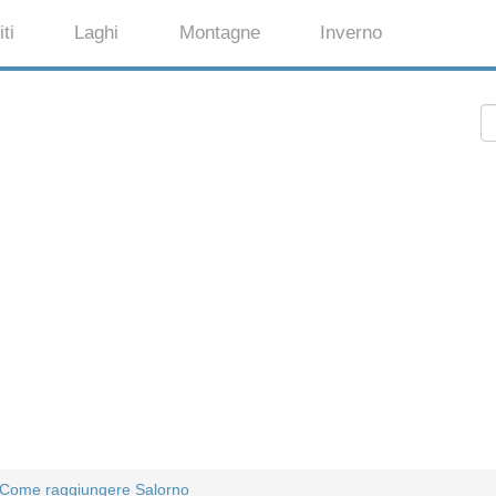
ti
Laghi
Montagne
Inverno
Come raggiungere Salorno