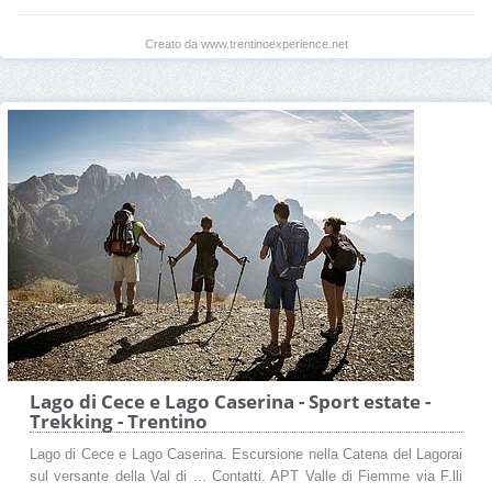
Creato da www.trentinoexperience.net
Lago di Cece e Lago Caserina - Sport estate -
Trekking - Trentino
Lago di Cece e Lago Caserina. Escursione nella Catena del Lagorai
sul versante della Val di ... Contatti. APT Valle di Fiemme via F.lli