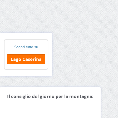
Scopri tutto su
Lago Caserina
Il consiglio del giorno per la montagna: