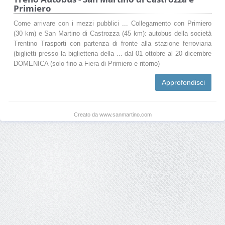
Primiero
Come arrivare con i mezzi pubblici ... Collegamento con Primiero
(30 km) e San Martino di Castrozza (45 km): autobus della società
Trentino Trasporti con partenza di fronte alla stazione ferroviaria
(biglietti presso la biglietteria della ... dal 01 ottobre al 20 dicembre
DOMENICA (solo fino a Fiera di Primiero e ritorno)
Approfondisci
Creato da www.sanmartino.com