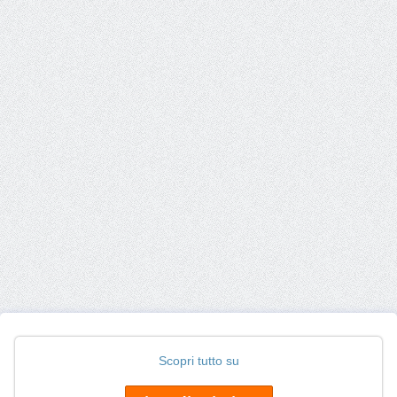
Scopri tutto su