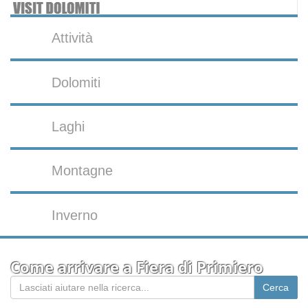
Attività
Dolomiti
Laghi
Montagne
Inverno
Come arrivare a Fiera di Primiero