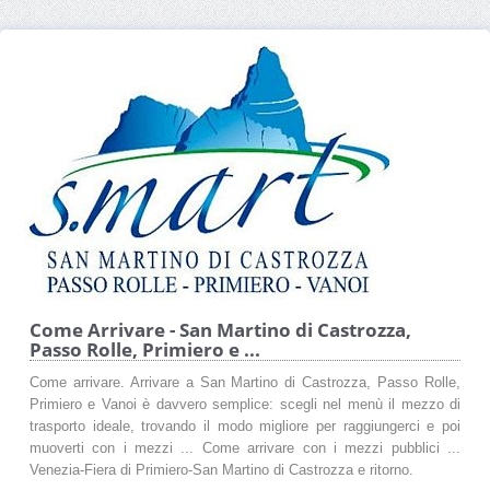
Come Arrivare - San Martino di Castrozza,
Passo Rolle, Primiero e ...
Come arrivare. Arrivare a San Martino di Castrozza, Passo Rolle,
Primiero e Vanoi è davvero semplice: scegli nel menù il mezzo di
trasporto ideale, trovando il modo migliore per raggiungerci e poi
muoverti con i mezzi ... Come arrivare con i mezzi pubblici ...
Venezia-Fiera di Primiero-San Martino di Castrozza e ritorno.