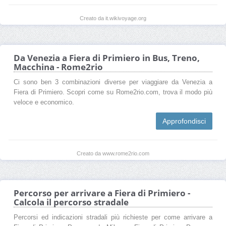
Creato da it.wikivoyage.org
Da Venezia a Fiera di Primiero in Bus, Treno,
Macchina - Rome2rio
Ci sono ben 3 combinazioni diverse per viaggiare da Venezia a
Fiera di Primiero. Scopri come su Rome2rio.com, trova il modo più
veloce e economico.
Approfondisci
Creato da www.rome2rio.com
Percorso per arrivare a Fiera di Primiero -
Calcola il percorso stradale
Percorsi ed indicazioni stradali più richieste per come arrivare a