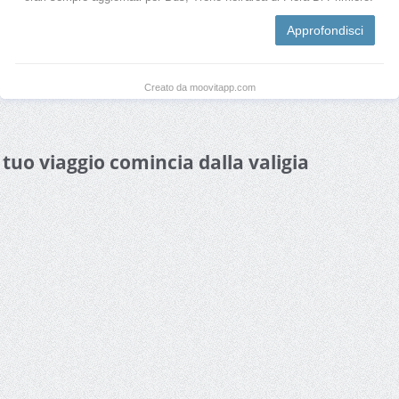
Approfondisci
Creato da moovitapp.com
l tuo viaggio comincia dalla valigia