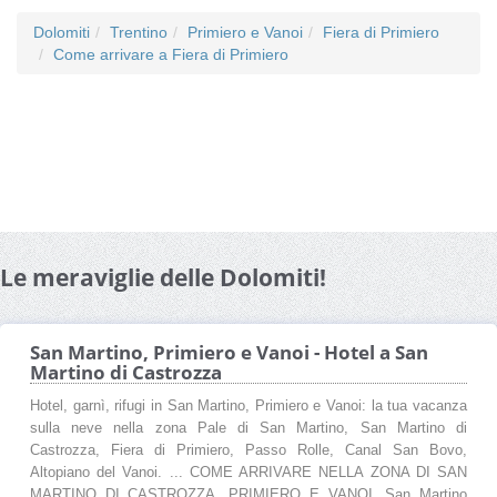
Dolomiti
Trentino
Primiero e Vanoi
Fiera di Primiero
Come arrivare a Fiera di Primiero
Le meraviglie delle Dolomiti!
San Martino, Primiero e Vanoi - Hotel a San
Martino di Castrozza
Hotel, garnì, rifugi in San Martino, Primiero e Vanoi: la tua vacanza
sulla neve nella zona Pale di San Martino, San Martino di
Castrozza, Fiera di Primiero, Passo Rolle, Canal San Bovo,
Altopiano del Vanoi. ... COME ARRIVARE NELLA ZONA DI SAN
MARTINO DI CASTROZZA, PRIMIERO E VANOI. San Martino