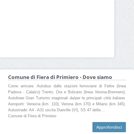
Comune di Fiera di Primiero - Dove siamo
Come arrivare. Autobus dalle stazioni ferroviarie di Feltre (linea
Padova - Calalzo) Trento, Ora e Bolzano (linea Verona-Brennero).
Autolinee Gran Turismo stagionali da/per le principali città italiane.
Aeroporti: Venezia (km. 110), Verona (km 170) e Milano (km 345).
Autostrade: A4 - A31 uscita Dueville (VI), SS 47 della ...
Comune di Fiera di Primiero
Approfondisci