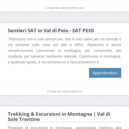
Creato da www.trentino.com
Sentieri SAT in Val di Peio - SAT PEIO
"Alpinismo non è solo arrmpicare, non è solo salire per vie normali o
vie estreme sulle cime più alte e diffici. Alpinismo è anche
semplicemente camminare in montagna, per conoscerla, per
studiarla, per tutearne l'ambiente naturale. Camminare in montagna,
a qualsiasi quota, è escursionismo e l'escursionismo è ...
Approfondisci
Creato da www.satpeio.it
Trekking & Escursioni in Montagna | Val di
Sole Trentino
Proposte di escursioni in montagna: passeggiate, trekking alta