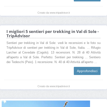
Creato da www.tripadvisor.it
I migliori 5 sentieri per trekking in Val di Sole -
TripAdvisor
Sentieri per trekking in Val di Sole: vedi le recensioni e le foto su
TripAdvisor di sentieri per trekking in Val di Sole, Italia. ... Rifugio
Larcher al Cevedale (Cogolo). 13 recensioni. N. 28 di 40 Attività
all'aperto a Val di Sole. Perfetto: Sentieri per trekking ... Sentiero
dei Tedeschi (Peio). 1 recensione. N. 40 di 40 Attività all'aperto ...
Approfondisci
Creato da www.tripadvisor.it