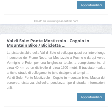
Approfondisci
Creato da www.rifugioscoiattolo.com
Val di Sole: Ponte Mostizzolo - Cogolo in
Mountain Bike / Bicicletta ...
La pista ciclabile della Val di Sole si sviluppa quasi per intero lungo
il percorso del Fiume Noce, da Mostizzolo a Fucine e da qui verso
Vermiglio e Peio, per una lunghezza totale, a completamento, di
circa 40 km ed un dislivello di circa 1300 metri. Il tracciato ricalca
antiche strade di collegamento (che risalgono ai tempi ...
Val di Sole: Ponte Mostizzolo - Cogolo in mountain bike. Mappa del
percorso, distanza, dislivello, pendenza, tipo di strada, informazioni
utili.
Approfondisci