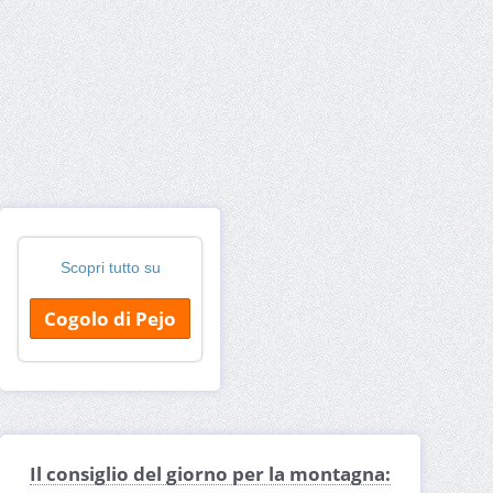
Scopri tutto su
Cogolo di Pejo
Il consiglio del giorno per la montagna: