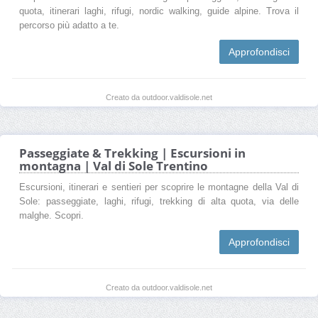
quota, itinerari laghi, rifugi, nordic walking, guide alpine. Trova il
percorso più adatto a te.
Approfondisci
Creato da outdoor.valdisole.net
Passeggiate & Trekking | Escursioni in
montagna | Val di Sole Trentino
Escursioni, itinerari e sentieri per scoprire le montagne della Val di
Sole: passeggiate, laghi, rifugi, trekking di alta quota, via delle
malghe. Scopri.
Approfondisci
Creato da outdoor.valdisole.net