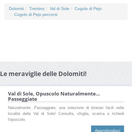
Dolomiti
Trentino
Val di Sole
Cogolo di Pejo
Cogolo di Pejo percorsi
Le meraviglie delle Dolomiti!
Val di Sole, Opuscolo Naturalmente…
Passeggiate
Naturalmente...Passeggiate, una selezione di itinerari facili nelle
località della Val di Sole! Consulta, sfoglia, scarica o richiedi
l'opuscolo.
Approfondisci