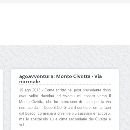
agoavventura: Monte Civetta - Via
normale
19 ago 2013 - Come scritto nel post precedente dopo
aver salito Nuvolau ed Averau mi sposto verso il
Monte Civetta, che ho intenzione di salire per la via
normale da ... Dopo il Col Grant il sentiero, ormai fuori
dal bosco, comincia a divenire più sassoso e faticoso,
ma lo spettacolo sulle cime secondarie del Civetta e
sul ...