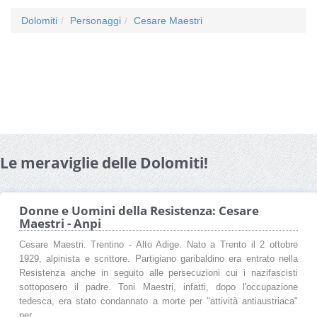
Dolomiti
Personaggi
Cesare Maestri
Le meraviglie delle Dolomiti!
Donne e Uomini della Resistenza: Cesare
Maestri - Anpi
Cesare Maestri. Trentino - Alto Adige. Nato a Trento il 2 ottobre
1929, alpinista e scrittore. Partigiano garibaldino era entrato nella
Resistenza anche in seguito alle persecuzioni cui i nazifascisti
sottoposero il padre. Toni Maestri, infatti, dopo l'occupazione
tedesca, era stato condannato a morte per "attività antiaustriaca"
per ...