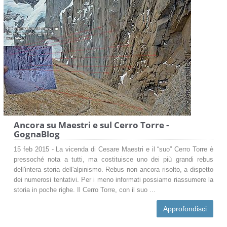
Ancora su Maestri e sul Cerro Torre -
GognaBlog
15 feb 2015 - La vicenda di Cesare Maestri e il “suo” Cerro Torre è
pressoché nota a tutti, ma costituisce uno dei più grandi rebus
dell'intera storia dell'alpinismo. Rebus non ancora risolto, a dispetto
dei numerosi tentativi. Per i meno informati possiamo riassumere la
storia in poche righe. Il Cerro Torre, con il suo ...
Approfondisci