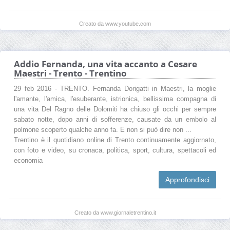
Creato da www.youtube.com
Addio Fernanda, una vita accanto a Cesare
Maestri - Trento - Trentino
29 feb 2016 - TRENTO. Fernanda Dorigatti in Maestri, la moglie
l'amante, l'amica, l'esuberante, istrionica, bellissima compagna di
una vita Del Ragno delle Dolomiti ha chiuso gli occhi per sempre
sabato notte, dopo anni di sofferenze, causate da un embolo al
polmone scoperto qualche anno fa. E non si può dire non ...
Trentino è il quotidiano online di Trento continuamente aggiornato,
con foto e video, su cronaca, politica, sport, cultura, spettacoli ed
economia
Approfondisci
Creato da www.giornaletrentino.it