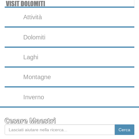
Attività
Dolomiti
Laghi
Montagne
Inverno
Cesare Maestri